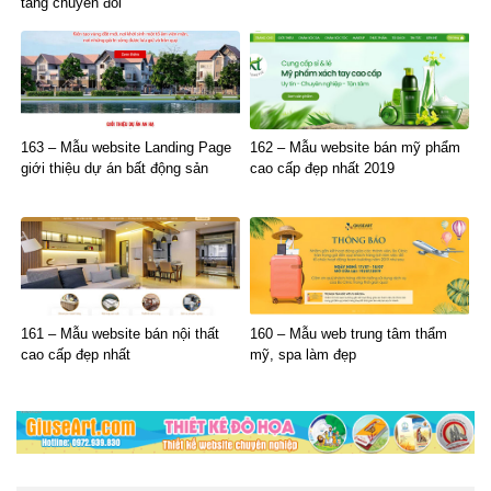
tăng chuyển đổi
163 – Mẫu website Landing Page
162 – Mẫu website bán mỹ phẩm
giới thiệu dự án bất động sản
cao cấp đẹp nhất 2019
161 – Mẫu website bán nội thất
160 – Mẫu web trung tâm thẩm
cao cấp đẹp nhất
mỹ, spa làm đẹp