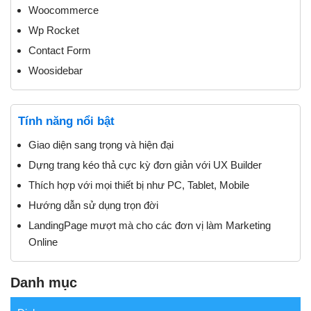
Woocommerce
Wp Rocket
Contact Form
Woosidebar
Tính năng nổi bật
Giao diện sang trọng và hiện đại
Dựng trang kéo thả cực kỳ đơn giản với UX Builder
Thích hợp với mọi thiết bị như PC, Tablet, Mobile
Hướng dẫn sử dụng trọn đời
LandingPage mượt mà cho các đơn vị làm Marketing
Online
Danh mục