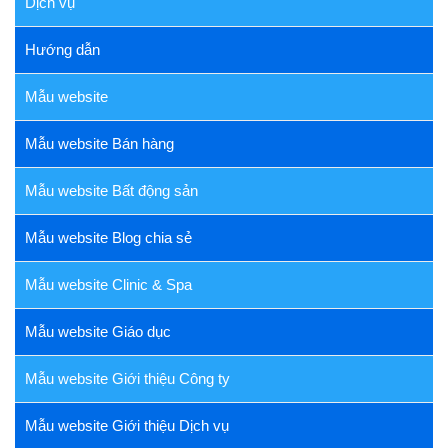
Dịch vụ
Hướng dẫn
Mẫu website
Mẫu website Bán hàng
Mẫu website Bất động sản
Mẫu website Blog chia sẻ
Mẫu website Clinic & Spa
Mẫu website Giáo dục
Mẫu website Giới thiệu Công ty
Mẫu website Giới thiệu Dịch vụ