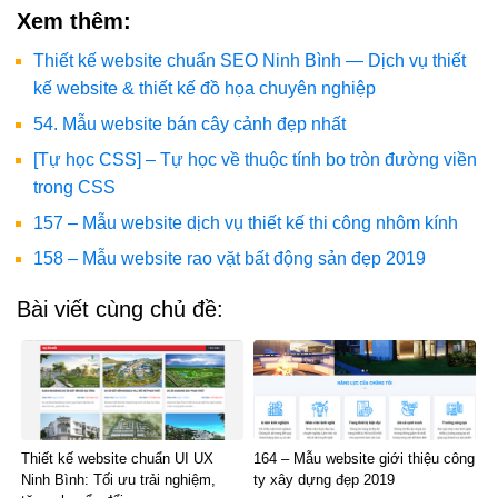
Xem thêm:
Thiết kế website chuẩn SEO Ninh Bình — Dịch vụ thiết
kế website & thiết kế đồ họa chuyên nghiệp
54. Mẫu website bán cây cảnh đẹp nhất
[Tự học CSS] – Tự học về thuộc tính bo tròn đường viền
trong CSS
157 – Mẫu website dịch vụ thiết kế thi công nhôm kính
158 – Mẫu website rao vặt bất động sản đẹp 2019
Bài viết cùng chủ đề:
Thiết kế website chuẩn UI UX
164 – Mẫu website giới thiệu công
Ninh Bình: Tối ưu trải nghiệm,
ty xây dựng đẹp 2019