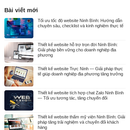
Bài viết mới
Tối ưu tốc độ website Ninh Bình: Hướng dẫn
chuyên sâu, checklist và kinh nghiệm thực tế
Thiết kế website hỗ trợ trọn đời Ninh Bình:
Giải pháp bền vững cho doanh nghiệp địa
phương
Thiết kế website Trực Ninh — Giải pháp thực
tế giúp doanh nghiệp địa phương tăng trưởng
Thiết kế website tích hợp chat Zalo Ninh Bình
— Tối ưu tương tác, tăng chuyển đổi
Thiết kế website thẩm mỹ viện Ninh Bình: Giải
pháp tăng trải nghiệm và chuyển đổi khách
hàng