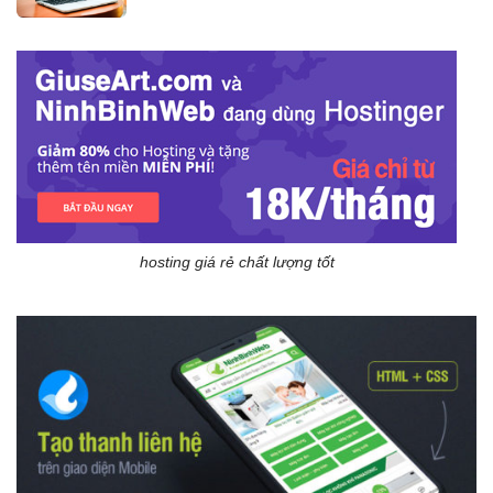
hosting giá rẻ chất lượng tốt