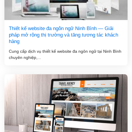
Thiết kế website đa ngôn ngữ Ninh Bình — Giải
pháp mở rộng thị trường và tăng tương tác khách
hàng
Cung cấp dịch vụ thiết kế website đa ngôn ngữ tại Ninh Bình
chuyên nghiệp,...