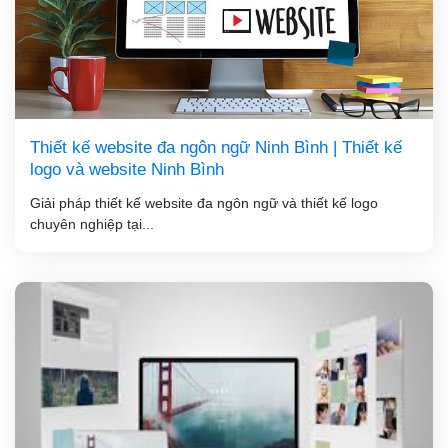
Thiết kế website đa ngôn ngữ Ninh Bình | Thiết kế
logo và website Ninh Bình
Giải pháp thiết kế website đa ngôn ngữ và thiết kế logo
chuyên nghiệp tại...