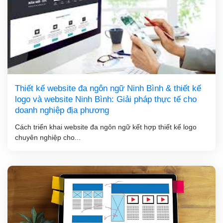
Thiết kế website đa ngôn ngữ Ninh Bình & thiết kế
logo và website Ninh Bình: Giải pháp thực tế cho
doanh nghiệp địa phương
Cách triển khai website đa ngôn ngữ kết hợp thiết kế logo
chuyên nghiệp cho...