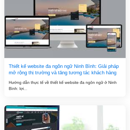
Thiết kế website đa ngôn ngữ Ninh Bình: Giải pháp
mở rộng thị trường và tăng tương tác khách hàng
Hướng dẫn thực tế về thiết kế website đa ngôn ngữ ở Ninh
Bình: lợi...