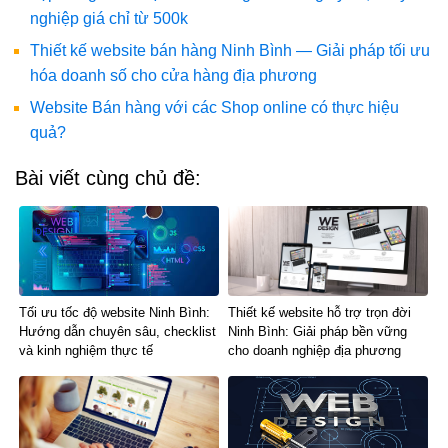
nghiệp giá chỉ từ 500k
Thiết kế website bán hàng Ninh Bình — Giải pháp tối ưu
hóa doanh số cho cửa hàng địa phương
Website Bán hàng với các Shop online có thực hiệu
quả?
Bài viết cùng chủ đề:
Tối ưu tốc độ website Ninh Bình:
Thiết kế website hỗ trợ trọn đời
Hướng dẫn chuyên sâu, checklist
Ninh Bình: Giải pháp bền vững
và kinh nghiệm thực tế
cho doanh nghiệp địa phương