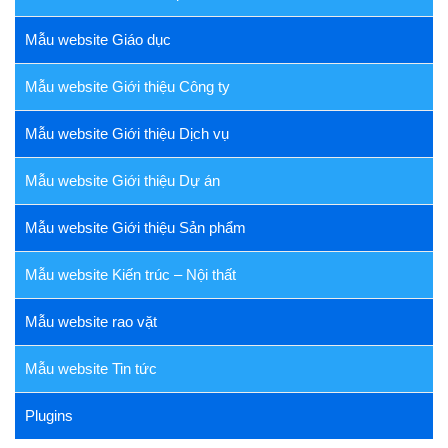
Mẫu website Giáo dục
Mẫu website Giới thiệu Công ty
Mẫu website Giới thiệu Dịch vụ
Mẫu website Giới thiệu Dự án
Mẫu website Giới thiệu Sản phẩm
Mẫu website Kiến trúc – Nội thất
Mẫu website rao vặt
Mẫu website Tin tức
Plugins