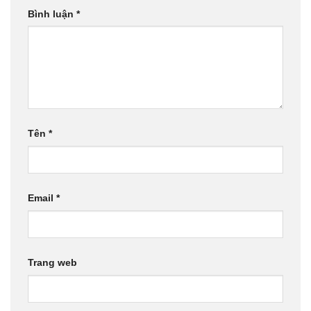
Bình luận
*
Tên
*
Email
*
Trang web