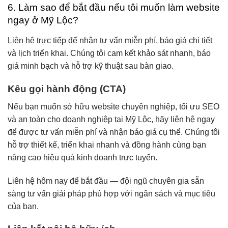
6. Làm sao để bắt đầu nếu tôi muốn làm website
ngay ở Mỹ Lộc?
Liên hệ trực tiếp để nhận tư vấn miễn phí, báo giá chi tiết
và lịch triển khai. Chúng tôi cam kết khảo sát nhanh, báo
giá minh bạch và hỗ trợ kỹ thuật sau bàn giao.
Kêu gọi hành động (CTA)
Nếu bạn muốn sở hữu website chuyên nghiệp, tối ưu SEO
và an toàn cho doanh nghiệp tại Mỹ Lộc, hãy liên hệ ngay
để được tư vấn miễn phí và nhận báo giá cụ thể. Chúng tôi
hỗ trợ thiết kế, triển khai nhanh và đồng hành cùng bạn
nâng cao hiệu quả kinh doanh trực tuyến.
Liên hệ hôm nay để bắt đầu — đội ngũ chuyên gia sẵn
sàng tư vấn giải pháp phù hợp với ngân sách và mục tiêu
của bạn.