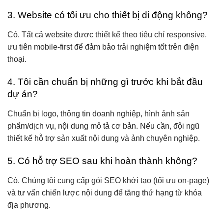
3. Website có tối ưu cho thiết bị di động không?
Có. Tất cả website được thiết kế theo tiêu chí responsive,
ưu tiên mobile-first để đảm bảo trải nghiệm tốt trên điện
thoại.
4. Tôi cần chuẩn bị những gì trước khi bắt đầu
dự án?
Chuẩn bị logo, thông tin doanh nghiệp, hình ảnh sản
phẩm/dịch vụ, nội dung mô tả cơ bản. Nếu cần, đội ngũ
thiết kế hỗ trợ sản xuất nội dung và ảnh chuyên nghiệp.
5. Có hỗ trợ SEO sau khi hoàn thành không?
Có. Chúng tôi cung cấp gói SEO khởi tạo (tối ưu on-page)
và tư vấn chiến lược nội dung để tăng thứ hạng từ khóa
địa phương.