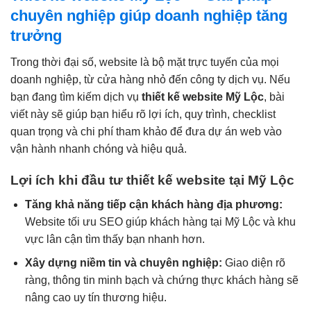
chuyên nghiệp giúp doanh nghiệp tăng
trưởng
Trong thời đại số, website là bộ mặt trực tuyến của mọi
doanh nghiệp, từ cửa hàng nhỏ đến công ty dịch vụ. Nếu
bạn đang tìm kiếm dịch vụ
thiết kế website Mỹ Lộc
, bài
viết này sẽ giúp bạn hiểu rõ lợi ích, quy trình, checklist
quan trọng và chi phí tham khảo để đưa dự án web vào
vận hành nhanh chóng và hiệu quả.
Lợi ích khi đầu tư thiết kế website tại Mỹ Lộc
Tăng khả năng tiếp cận khách hàng địa phương:
Website tối ưu SEO giúp khách hàng tại Mỹ Lộc và khu
vực lân cận tìm thấy bạn nhanh hơn.
Xây dựng niềm tin và chuyên nghiệp:
Giao diện rõ
ràng, thông tin minh bạch và chứng thực khách hàng sẽ
nâng cao uy tín thương hiệu.