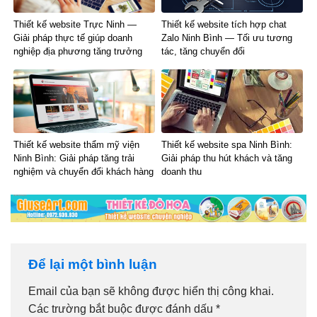
Thiết kế website Trực Ninh —
Thiết kế website tích hợp chat
Giải pháp thực tế giúp doanh
Zalo Ninh Bình — Tối ưu tương
nghiệp địa phương tăng trưởng
tác, tăng chuyển đổi
Thiết kế website thẩm mỹ viện
Thiết kế website spa Ninh Bình:
Ninh Bình: Giải pháp tăng trải
Giải pháp thu hút khách và tăng
nghiệm và chuyển đổi khách hàng
doanh thu
Để lại một bình luận
Email của bạn sẽ không được hiển thị công khai.
Các trường bắt buộc được đánh dấu
*