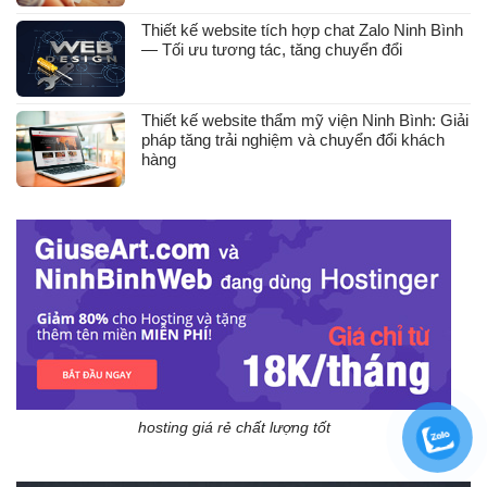
Thiết kế website tích hợp chat Zalo Ninh Bình
— Tối ưu tương tác, tăng chuyển đổi
Thiết kế website thẩm mỹ viện Ninh Bình: Giải
pháp tăng trải nghiệm và chuyển đổi khách
hàng
hosting giá rẻ chất lượng tốt