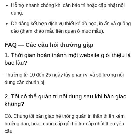
Hỗ trợ nhanh chóng khi cần bảo trì hoặc cập nhật nội
dung.
Dễ dàng kết hợp dịch vụ thiết kế đồ họa, in ấn và quảng
cáo (tham khảo mẫu liên quan ở mục mẫu).
FAQ — Các câu hỏi thường gặp
1. Thời gian hoàn thành một website giới thiệu là
bao lâu?
Thường từ 10 đến 25 ngày tùy phạm vi và số lượng nội
dung cần chuẩn bị.
2. Tôi có thể quản trị nội dung sau khi bàn giao
không?
Có. Chúng tôi bàn giao hệ thống quản trị thân thiện kèm
hướng dẫn, hoặc cung cấp gói hỗ trợ cập nhật theo yêu
cầu.