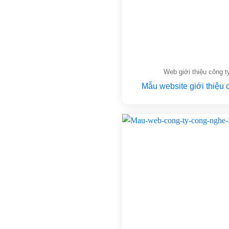
Web giới thiệu công t
Mẫu website giới thiệu 