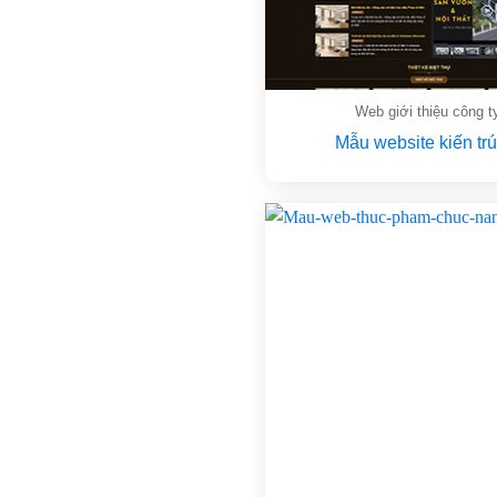
Web giới thiệu công t
Mẫu website kiến trú