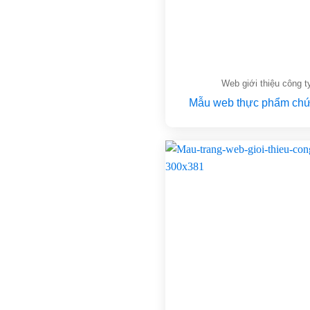
Web giới thiệu công t
Mẫu web thực phẩm chứ