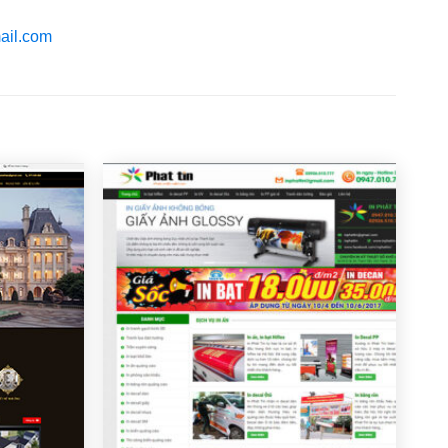
ail.com