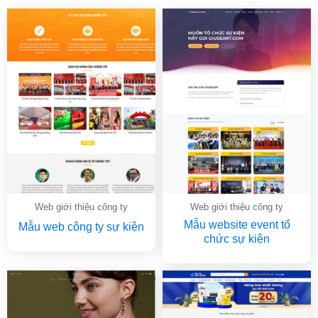
Web giới thiệu công ty
Web giới thiệu công ty
Mẫu website event tổ
Mẫu web công ty sự kiện
chức sự kiện