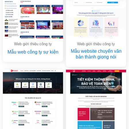
Web giới thiệu công ty
Web giới thiệu công ty
Mẫu website chuyển văn
Mẫu web công ty sự kiện
bản thành giọng nói