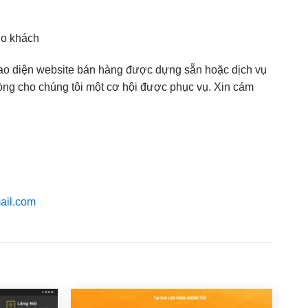
ho khách
ao diện website bán hàng được dựng sẵn hoặc dịch vụ
i lòng cho chúng tôi một cơ hội được phục vụ. Xin cám
ail.com