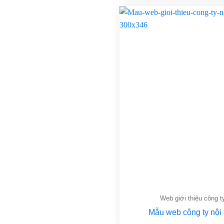
Web giới thiệu công t
Mẫu web công ty nội 