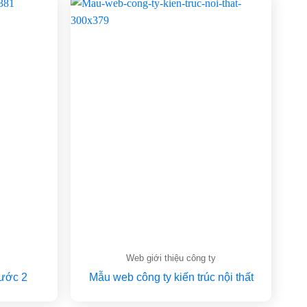
Web giới thiệu công ty
nước 2
Mẫu web công ty kiến trúc nội thất