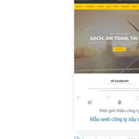
Web giới thiệu công t
Mẫu web công ty xây