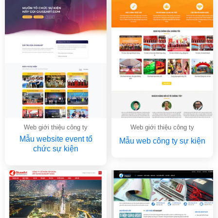
Web giới thiệu công ty
Web giới thiệu công ty
Mẫu website event tổ
Mẫu web công ty sự kiện
chức sự kiện