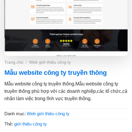
Trang chủ
/
Web giới thiệu công ty
Mẫu website công ty truyền thông
Mẫu website công ty truyền thông.Mẫu website công ty
truyền thông phù hợp với các doanh nghiệp,các tổ chức,cá
nhân làm việc trong lĩnh vực truyền thông.
Danh mục:
Web giới thiệu công ty
Thẻ:
giới thiệu công ty