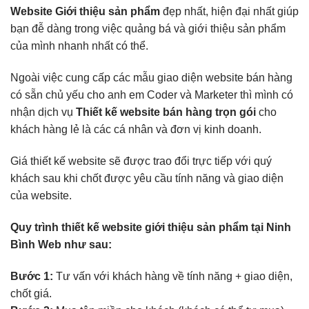
Website Giới thiệu sản phẩm
đẹp nhất, hiện đại nhất giúp
bạn đễ dàng trong việc quảng bá và giới thiệu sản phẩm
của mình nhanh nhất có thể.
Ngoài việc cung cấp các mẫu giao diện website bán hàng
có sẵn chủ yếu cho anh em Coder và Marketer thì mình có
nhận dịch vụ
Thiết kế website bán hàng trọn gói
cho
khách hàng lẻ là các cá nhân và đơn vị kinh doanh.
Giá thiết kế website sẽ được trao đổi trực tiếp với quý
khách sau khi chốt được yêu cầu tính năng và giao diện
của website.
Quy trình thiết kế website giới thiệu sản phẩm tại Ninh
Bình Web như sau:
Bước 1:
Tư vấn với khách hàng về tính năng + giao diện,
chốt giá.