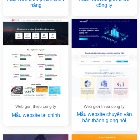
năng
công ty
Web giới thiệu công ty
Web giới thiệu công ty
Mẫu website chuyển văn
Mẫu website tài chính
bản thành giọng nói