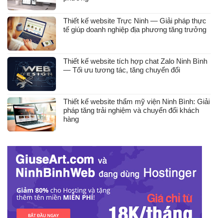
Thiết kế website Trực Ninh — Giải pháp thực
tế giúp doanh nghiệp địa phương tăng trưởng
Thiết kế website tích hợp chat Zalo Ninh Bình
— Tối ưu tương tác, tăng chuyển đổi
Thiết kế website thẩm mỹ viện Ninh Bình: Giải
pháp tăng trải nghiệm và chuyển đổi khách
hàng