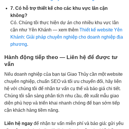
7. Có hỗ trợ thiết kế cho các khu vực lân cận
không?
Có. Chúng tôi thực hiện dự án cho nhiều khu vực lân
cận như Yên Khánh — xem thêm
Thiết kế website Yên
Khánh: Giải pháp chuyên nghiệp cho doanh nghiệp địa
phương
.
Hành động tiếp theo — Liên hệ để được tư
vấn
Nếu doanh nghiệp của bạn tại Giao Thủy cần một website
chuyên nghiệp, chuẩn SEO và tối ưu chuyển đổi, hãy liên
hệ với chúng tôi để nhận tư vấn cụ thể và báo giá chi tiết.
Chúng tôi sẵn sàng phân tích nhu cầu, đề xuất mẫu giao
diện phù hợp và triển khai nhanh chóng để bạn sớm tiếp
cận khách hàng tiềm năng.
Liên hệ ngay
để nhận tư vấn miễn phí và báo giá: gửi yêu