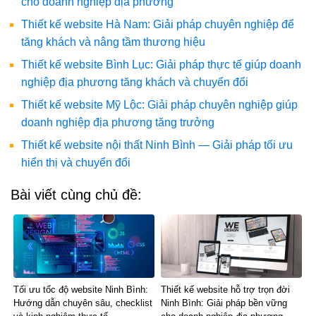
cho doanh nghiệp địa phương
Thiết kế website Hà Nam: Giải pháp chuyên nghiệp để
tăng khách và nâng tầm thương hiệu
Thiết kế website Bình Lục: Giải pháp thực tế giúp doanh
nghiệp địa phương tăng khách và chuyển đổi
Thiết kế website Mỹ Lộc: Giải pháp chuyên nghiệp giúp
doanh nghiệp địa phương tăng trưởng
Thiết kế website nội thất Ninh Bình — Giải pháp tối ưu
hiển thị và chuyển đổi
Bài viết cùng chủ đề:
Tối ưu tốc độ website Ninh Bình:
Thiết kế website hỗ trợ trọn đời
Hướng dẫn chuyên sâu, checklist
Ninh Bình: Giải pháp bền vững