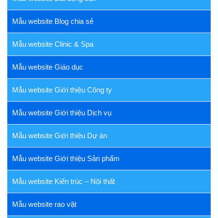
Mẫu website Blog chia sẻ
Mẫu website Clinic & Spa
Mẫu website Giáo dục
Mẫu website Giới thiệu Công ty
Mẫu website Giới thiệu Dịch vụ
Mẫu website Giới thiệu Dự án
Mẫu website Giới thiệu Sản phẩm
Mẫu website Kiến trúc – Nội thất
Mẫu website rao vặt