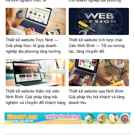
và kinh nghiệm thực tế
cho doanh nghiệp địa phương
Thiết kế website Trực Ninh —
Thiết kế website tích hợp chat
Giải pháp thực tế giúp doanh
Zalo Ninh Bình — Tối ưu tương
nghiệp địa phương tăng trưởng
tác, tăng chuyển đổi
Thiết kế website thẩm mỹ viện
Thiết kế website spa Ninh Bình:
Ninh Bình: Giải pháp tăng trải
Giải pháp thu hút khách và tăng
nghiệm và chuyển đổi khách hàng
doanh thu