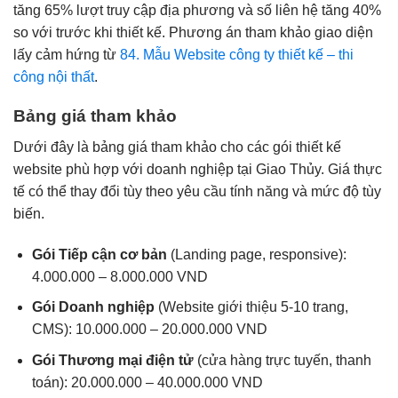
tăng 65% lượt truy cập địa phương và số liên hệ tăng 40%
so với trước khi thiết kế. Phương án tham khảo giao diện
lấy cảm hứng từ
84. Mẫu Website công ty thiết kế – thi
công nội thất
.
Bảng giá tham khảo
Dưới đây là bảng giá tham khảo cho các gói thiết kế
website phù hợp với doanh nghiệp tại Giao Thủy. Giá thực
tế có thể thay đổi tùy theo yêu cầu tính năng và mức độ tùy
biến.
Gói Tiếp cận cơ bản
(Landing page, responsive):
4.000.000 – 8.000.000 VND
Gói Doanh nghiệp
(Website giới thiệu 5-10 trang,
CMS): 10.000.000 – 20.000.000 VND
Gói Thương mại điện tử
(cửa hàng trực tuyến, thanh
toán): 20.000.000 – 40.000.000 VND