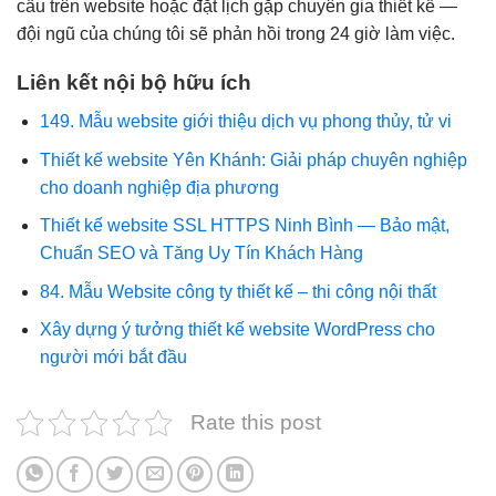
cầu trên website hoặc đặt lịch gặp chuyên gia thiết kế —
đội ngũ của chúng tôi sẽ phản hồi trong 24 giờ làm việc.
Liên kết nội bộ hữu ích
149. Mẫu website giới thiệu dịch vụ phong thủy, tử vi
Thiết kế website Yên Khánh: Giải pháp chuyên nghiệp
cho doanh nghiệp địa phương
Thiết kế website SSL HTTPS Ninh Bình — Bảo mật,
Chuẩn SEO và Tăng Uy Tín Khách Hàng
84. Mẫu Website công ty thiết kế – thi công nội thất
Xây dựng ý tưởng thiết kế website WordPress cho
người mới bắt đầu
Rate this post