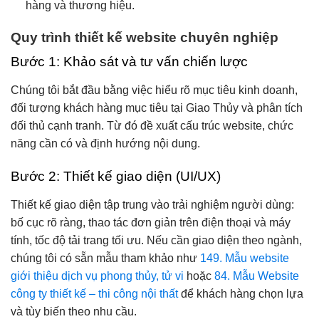
hàng và thương hiệu.
Quy trình thiết kế website chuyên nghiệp
Bước 1: Khảo sát và tư vấn chiến lược
Chúng tôi bắt đầu bằng việc hiểu rõ mục tiêu kinh doanh,
đối tượng khách hàng mục tiêu tại Giao Thủy và phân tích
đối thủ cạnh tranh. Từ đó đề xuất cấu trúc website, chức
năng cần có và định hướng nội dung.
Bước 2: Thiết kế giao diện (UI/UX)
Thiết kế giao diện tập trung vào trải nghiệm người dùng:
bố cục rõ ràng, thao tác đơn giản trên điện thoại và máy
tính, tốc độ tải trang tối ưu. Nếu cần giao diện theo ngành,
chúng tôi có sẵn mẫu tham khảo như
149. Mẫu website
giới thiệu dịch vụ phong thủy, tử vi
hoặc
84. Mẫu Website
công ty thiết kế – thi công nội thất
để khách hàng chọn lựa
và tùy biến theo nhu cầu.