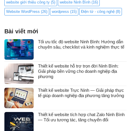
website giới thiệu công ty
(5)
website Ninh Bình
(16)
Website WordPress
(26)
wordpress
(15)
Điện tử - công nghệ
(8)
Bài viết mới
Tối ưu tốc độ website Ninh Bình: Hướng dẫn
chuyên sâu, checklist và kinh nghiệm thực tế
Thiết kế website hỗ trợ trọn đời Ninh Bình:
Giải pháp bền vững cho doanh nghiệp địa
phương
Thiết kế website Trực Ninh — Giải pháp thực
tế giúp doanh nghiệp địa phương tăng trưởng
Thiết kế website tích hợp chat Zalo Ninh Bình
— Tối ưu tương tác, tăng chuyển đổi