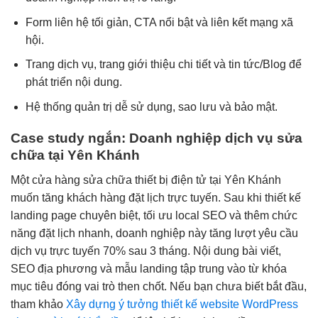
Form liên hệ tối giản, CTA nổi bật và liên kết mạng xã
hội.
Trang dịch vụ, trang giới thiệu chi tiết và tin tức/Blog để
phát triển nội dung.
Hệ thống quản trị dễ sử dụng, sao lưu và bảo mật.
Case study ngắn: Doanh nghiệp dịch vụ sửa
chữa tại Yên Khánh
Một cửa hàng sửa chữa thiết bị điện tử tại Yên Khánh
muốn tăng khách hàng đặt lịch trực tuyến. Sau khi thiết kế
landing page chuyên biệt, tối ưu local SEO và thêm chức
năng đặt lịch nhanh, doanh nghiệp này tăng lượt yêu cầu
dịch vụ trực tuyến 70% sau 3 tháng. Nội dung bài viết,
SEO địa phương và mẫu landing tập trung vào từ khóa
mục tiêu đóng vai trò then chốt. Nếu bạn chưa biết bắt đầu,
tham khảo
Xây dựng ý tưởng thiết kế website WordPress