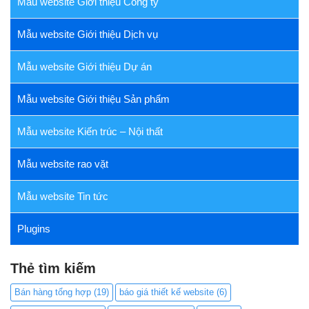
Mẫu website Giới thiệu Công ty
Mẫu website Giới thiệu Dịch vụ
Mẫu website Giới thiệu Dự án
Mẫu website Giới thiệu Sản phẩm
Mẫu website Kiến trúc – Nội thất
Mẫu website rao vặt
Mẫu website Tin tức
Plugins
Thẻ tìm kiếm
Bán hàng tổng hợp
(19)
báo giá thiết kế website
(6)