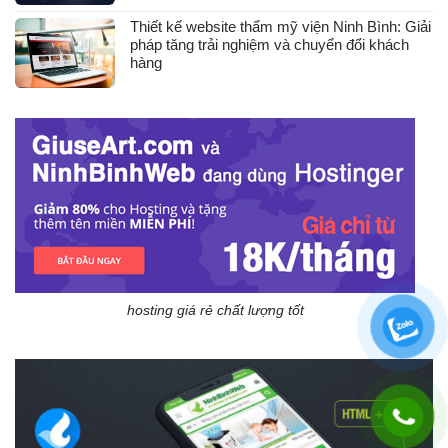
Thiết kế website thẩm mỹ viện Ninh Bình: Giải
pháp tăng trải nghiệm và chuyển đổi khách
hàng
hosting giá rẻ chất lượng tốt