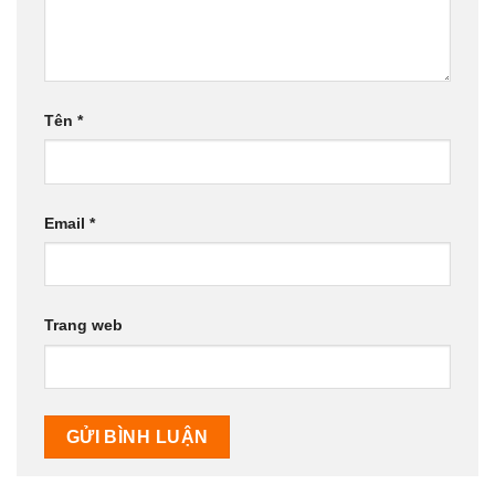
Tên
*
Email
*
Trang web