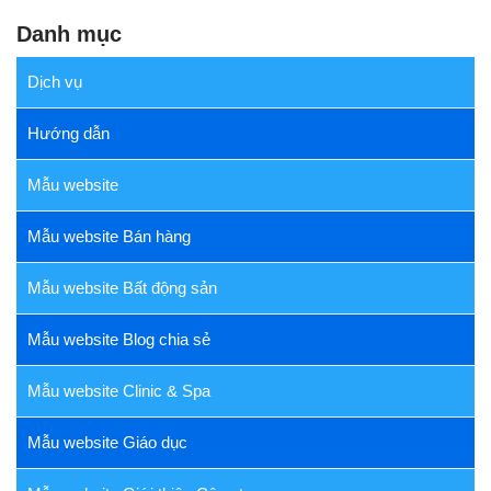
Danh mục
Dịch vụ
Hướng dẫn
Mẫu website
Mẫu website Bán hàng
Mẫu website Bất động sản
Mẫu website Blog chia sẻ
Mẫu website Clinic & Spa
Mẫu website Giáo dục