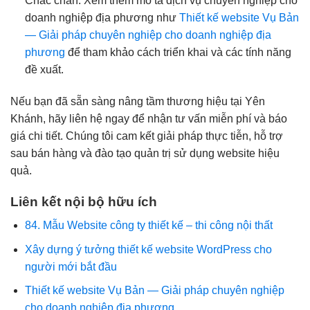
Chắc chắn. Xem thêm mô tả dịch vụ chuyên nghiệp cho
doanh nghiệp địa phương như
Thiết kế website Vụ Bản
— Giải pháp chuyên nghiệp cho doanh nghiệp địa
phương
để tham khảo cách triển khai và các tính năng
đề xuất.
Nếu bạn đã sẵn sàng nâng tầm thương hiệu tại Yên
Khánh, hãy liên hệ ngay để nhận tư vấn miễn phí và báo
giá chi tiết. Chúng tôi cam kết giải pháp thực tiễn, hỗ trợ
sau bán hàng và đào tạo quản trị sử dụng website hiệu
quả.
Liên kết nội bộ hữu ích
84. Mẫu Website công ty thiết kế – thi công nội thất
Xây dựng ý tưởng thiết kế website WordPress cho
người mới bắt đầu
Thiết kế website Vụ Bản — Giải pháp chuyên nghiệp
cho doanh nghiệp địa phương