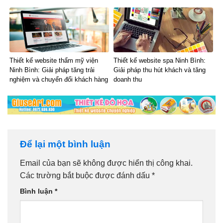
Thiết kế website thẩm mỹ viện
Thiết kế website spa Ninh Bình:
Ninh Bình: Giải pháp tăng trải
Giải pháp thu hút khách và tăng
nghiệm và chuyển đổi khách hàng
doanh thu
Để lại một bình luận
Email của bạn sẽ không được hiển thị công khai.
Các trường bắt buộc được đánh dấu
*
Bình luận
*