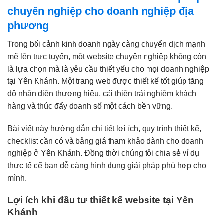
chuyên nghiệp cho doanh nghiệp địa
phương
Trong bối cảnh kinh doanh ngày càng chuyển dịch mạnh
mẽ lên trực tuyến, một website chuyên nghiệp không còn
là lựa chọn mà là yêu cầu thiết yếu cho mọi doanh nghiệp
tại Yên Khánh. Một trang web được thiết kế tốt giúp tăng
độ nhận diện thương hiệu, cải thiện trải nghiệm khách
hàng và thúc đẩy doanh số một cách bền vững.
Bài viết này hướng dẫn chi tiết lợi ích, quy trình thiết kế,
checklist cần có và bảng giá tham khảo dành cho doanh
nghiệp ở Yên Khánh. Đồng thời chúng tôi chia sẻ ví dụ
thực tế để bạn dễ dàng hình dung giải pháp phù hợp cho
mình.
Lợi ích khi đầu tư thiết kế website tại Yên
Khánh