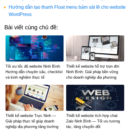
Hướng dẫn tạo thanh Float menu bám sát lề cho website
WordPress
Bài viết cùng chủ đề:
Tối ưu tốc độ website Ninh Bình:
Thiết kế website hỗ trợ trọn đời
Hướng dẫn chuyên sâu, checklist
Ninh Bình: Giải pháp bền vững
và kinh nghiệm thực tế
cho doanh nghiệp địa phương
Thiết kế website Trực Ninh —
Thiết kế website tích hợp chat
Giải pháp thực tế giúp doanh
Zalo Ninh Bình — Tối ưu tương
nghiệp địa phương tăng trưởng
tác, tăng chuyển đổi