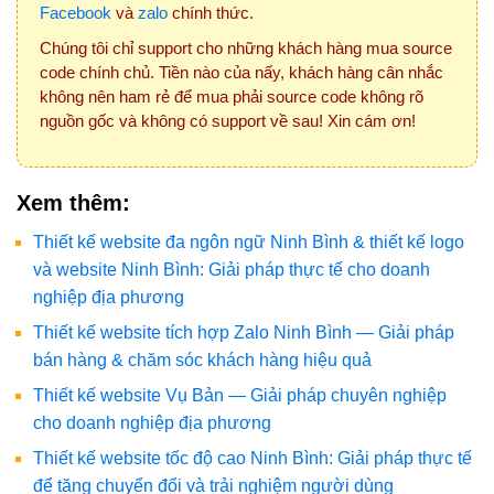
Facebook
và
zalo
chính thức.
Chúng tôi chỉ support cho những khách hàng mua source
code chính chủ. Tiền nào của nấy, khách hàng cân nhắc
không nên ham rẻ để mua phải source code không rõ
nguồn gốc và không có support về sau! Xin cám ơn!
Xem thêm:
Thiết kế website đa ngôn ngữ Ninh Bình & thiết kế logo
và website Ninh Bình: Giải pháp thực tế cho doanh
nghiệp địa phương
Thiết kế website tích hợp Zalo Ninh Bình — Giải pháp
bán hàng & chăm sóc khách hàng hiệu quả
Thiết kế website Vụ Bản — Giải pháp chuyên nghiệp
cho doanh nghiệp địa phương
Thiết kế website tốc độ cao Ninh Bình: Giải pháp thực tế
để tăng chuyển đổi và trải nghiệm người dùng