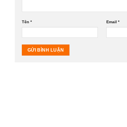
Tên
*
Email
*