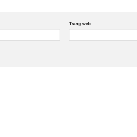
Trang web