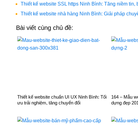
Thiết kế website SSL https Ninh Bình: Tăng niềm tin
Thiết kế website nhà hàng Ninh Bình: Giải pháp chuy
Bài viết cùng chủ đề:
Thiết kế website chuẩn UI UX Ninh Bình: Tối
164 – Mẫu web
ưu trải nghiệm, tăng chuyển đổi
dựng đẹp 20