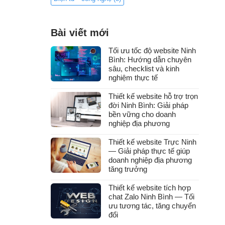
Bài viết mới
Tối ưu tốc độ website Ninh
Bình: Hướng dẫn chuyên
sâu, checklist và kinh
nghiệm thực tế
Thiết kế website hỗ trợ trọn
đời Ninh Bình: Giải pháp
bền vững cho doanh
nghiệp địa phương
Thiết kế website Trực Ninh
— Giải pháp thực tế giúp
doanh nghiệp địa phương
tăng trưởng
Thiết kế website tích hợp
chat Zalo Ninh Bình — Tối
ưu tương tác, tăng chuyển
đổi