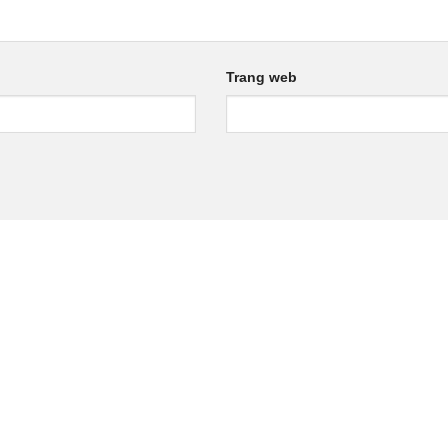
Trang web