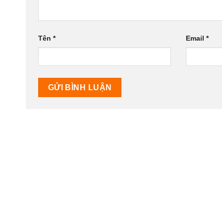
Tên
*
Email
*