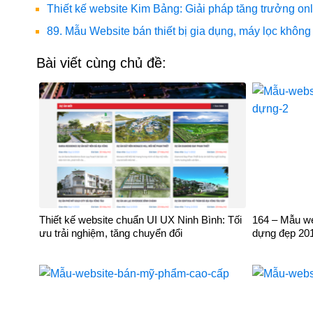
Thiết kế website Kim Bảng: Giải pháp tăng trưởng o
89. Mẫu Website bán thiết bị gia dụng, máy lọc không 
Bài viết cùng chủ đề:
Thiết kế website chuẩn UI UX Ninh Bình: Tối
164 – Mẫu web
ưu trải nghiệm, tăng chuyển đổi
dựng đẹp 20