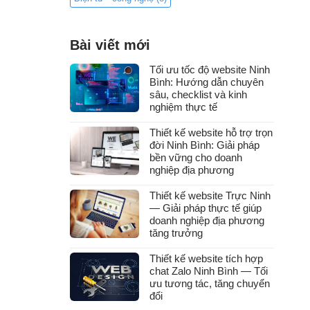
Bài viết mới
Tối ưu tốc độ website Ninh
Bình: Hướng dẫn chuyên
sâu, checklist và kinh
nghiệm thực tế
Thiết kế website hỗ trợ trọn
đời Ninh Bình: Giải pháp
bền vững cho doanh
nghiệp địa phương
Thiết kế website Trực Ninh
— Giải pháp thực tế giúp
doanh nghiệp địa phương
tăng trưởng
Thiết kế website tích hợp
chat Zalo Ninh Bình — Tối
ưu tương tác, tăng chuyển
đổi