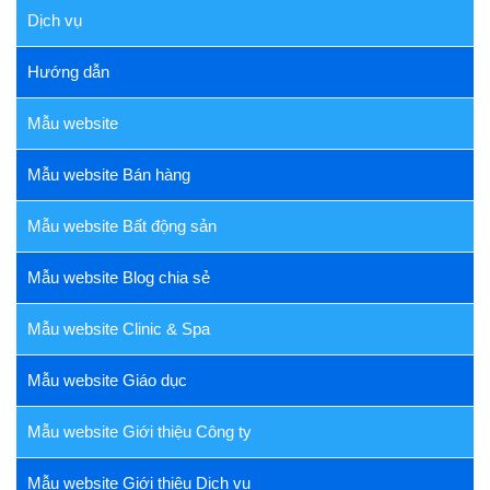
Dịch vụ
Hướng dẫn
Mẫu website
Mẫu website Bán hàng
Mẫu website Bất động sản
Mẫu website Blog chia sẻ
Mẫu website Clinic & Spa
Mẫu website Giáo dục
Mẫu website Giới thiệu Công ty
Mẫu website Giới thiệu Dịch vụ