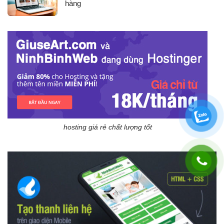
hàng
hosting giá rẻ chất lượng tốt