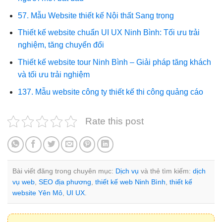
57. Mẫu Website thiết kế Nội thất Sang trọng
Thiết kế website chuẩn UI UX Ninh Bình: Tối ưu trải
nghiệm, tăng chuyển đổi
Thiết kế website tour Ninh Bình – Giải pháp tăng khách
và tối ưu trải nghiệm
137. Mẫu website công ty thiết kế thi công quảng cáo
Rate this post
Bài viết đăng trong chuyên mục:
Dịch vụ
và thẻ tìm kiếm:
dịch
vụ web
,
SEO địa phương
,
thiết kế web Ninh Bình
,
thiết kế
website Yên Mô
,
UI UX
.