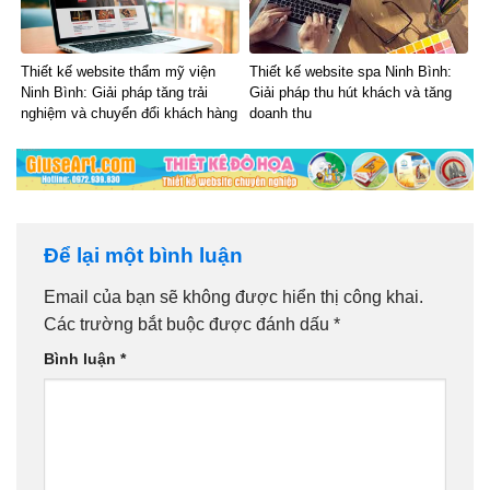
Thiết kế website thẩm mỹ viện
Thiết kế website spa Ninh Bình:
Ninh Bình: Giải pháp tăng trải
Giải pháp thu hút khách và tăng
nghiệm và chuyển đổi khách hàng
doanh thu
Để lại một bình luận
Email của bạn sẽ không được hiển thị công khai.
Các trường bắt buộc được đánh dấu
*
Bình luận
*