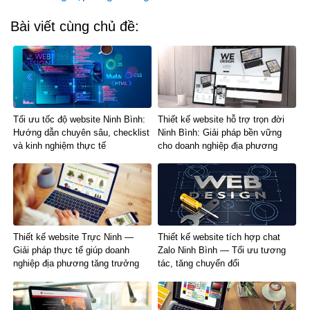
Bài viết cùng chủ đề:
Tối ưu tốc độ website Ninh Bình:
Thiết kế website hỗ trợ trọn đời
Hướng dẫn chuyên sâu, checklist
Ninh Bình: Giải pháp bền vững
và kinh nghiệm thực tế
cho doanh nghiệp địa phương
Thiết kế website Trực Ninh —
Thiết kế website tích hợp chat
Giải pháp thực tế giúp doanh
Zalo Ninh Bình — Tối ưu tương
nghiệp địa phương tăng trưởng
tác, tăng chuyển đổi