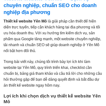
chuyên nghiệp, chuẩn SEO cho doanh
nghiệp địa phương
Thiết kế website Yên Mô
là giải pháp cần thiết để hiện
diện trực tuyến, tiếp cận khách hàng tại địa phương và tối
ưu hóa doanh thu. Với xu hướng tìm kiếm dịch vụ, sản
phẩm qua Google tăng mạnh, một website chuyên nghiệp,
tải nhanh và chuẩn SEO sẽ giúp doanh nghiệp ở Yên Mô
nổi bật hơn đối thủ.
Trong bài viết này, chúng tôi trình bày lợi ích khi làm
website tại Yên Mô, quy trình triển khai, checklist cần
chuẩn bị, bảng giá tham khảo và câu trả lời cho những câu
hỏi thường gặp để bạn dễ dàng quyết định và bắt đầu dự
án thiết kế website ngay hôm nay.
Lợi ích khi chọn dịch vụ thiết kế website Yên
Mô