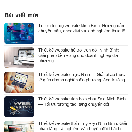
Bài viết mới
Tối ưu tốc độ website Ninh Bình: Hướng dẫn
chuyên sâu, checklist và kinh nghiệm thực tế
Thiết kế website hỗ trợ trọn đời Ninh Bình:
Giải pháp bền vững cho doanh nghiệp địa
phương
Thiết kế website Trực Ninh — Giải pháp thực
tế giúp doanh nghiệp địa phương tăng trưởng
Thiết kế website tích hợp chat Zalo Ninh Bình
— Tối ưu tương tác, tăng chuyển đổi
Thiết kế website thẩm mỹ viện Ninh Bình: Giải
pháp tăng trải nghiệm và chuyển đổi khách