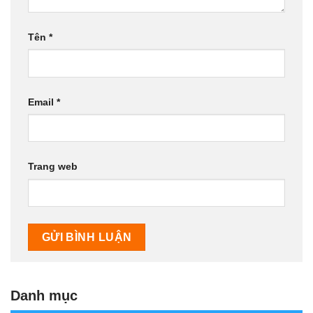
Tên
*
Email
*
Trang web
Danh mục