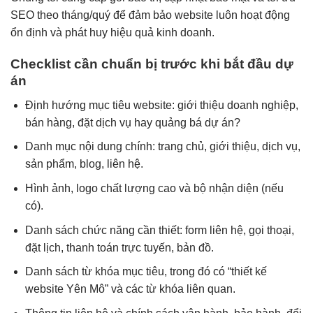
SEO theo tháng/quý để đảm bảo website luôn hoạt động
ổn định và phát huy hiệu quả kinh doanh.
Checklist cần chuẩn bị trước khi bắt đầu dự
án
Định hướng mục tiêu website: giới thiệu doanh nghiệp,
bán hàng, đặt dịch vụ hay quảng bá dự án?
Danh mục nội dung chính: trang chủ, giới thiệu, dịch vụ,
sản phẩm, blog, liên hệ.
Hình ảnh, logo chất lượng cao và bộ nhận diện (nếu
có).
Danh sách chức năng cần thiết: form liên hệ, gọi thoại,
đặt lịch, thanh toán trực tuyến, bản đồ.
Danh sách từ khóa mục tiêu, trong đó có “thiết kế
website Yên Mô” và các từ khóa liên quan.