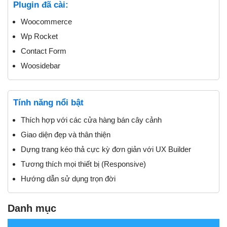
Plugin đã cài:
Woocommerce
Wp Rocket
Contact Form
Woosidebar
Tính năng nổi bật
Thích hợp với các cửa hàng bán cây cảnh
Giao diện đẹp và thân thiện
Dựng trang kéo thả cực kỳ đơn giản với UX Builder
Tương thích mọi thiết bị (Responsive)
Hướng dẫn sử dụng trọn đời
Danh mục