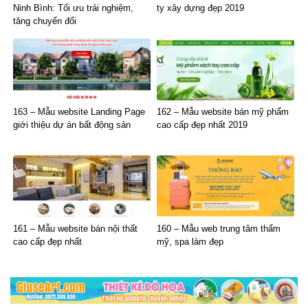
Ninh Bình: Tối ưu trải nghiệm,
ty xây dựng đẹp 2019
tăng chuyển đổi
163 – Mẫu website Landing Page
162 – Mẫu website bán mỹ phẩm
giới thiệu dự án bất động sản
cao cấp đẹp nhất 2019
161 – Mẫu website bán nội thất
160 – Mẫu web trung tâm thẩm
cao cấp đẹp nhất
mỹ, spa làm đẹp