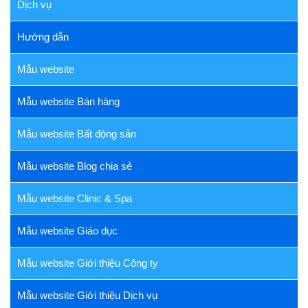
Dịch vụ
Hướng dẫn
Mẫu website
Mẫu website Bán hàng
Mẫu website Bất động sản
Mẫu website Blog chia sẻ
Mẫu website Clinic & Spa
Mẫu website Giáo dục
Mẫu website Giới thiệu Công ty
Mẫu website Giới thiệu Dịch vụ