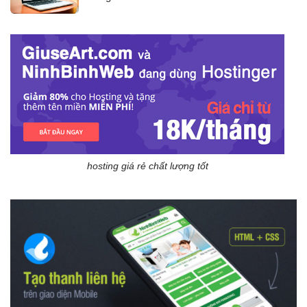
hosting giá rẻ chất lượng tốt