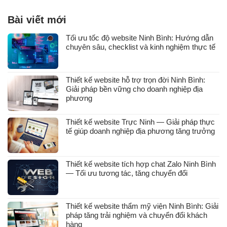
Bài viết mới
Tối ưu tốc độ website Ninh Bình: Hướng dẫn
chuyên sâu, checklist và kinh nghiệm thực tế
Thiết kế website hỗ trợ trọn đời Ninh Bình:
Giải pháp bền vững cho doanh nghiệp địa
phương
Thiết kế website Trực Ninh — Giải pháp thực
tế giúp doanh nghiệp địa phương tăng trưởng
Thiết kế website tích hợp chat Zalo Ninh Bình
— Tối ưu tương tác, tăng chuyển đổi
Thiết kế website thẩm mỹ viện Ninh Bình: Giải
pháp tăng trải nghiệm và chuyển đổi khách
hàng