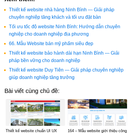
Thiết kế website nhà hàng Ninh Bình — Giải pháp
chuyên nghiệp tăng khách và tối ưu đặt bàn
Tối ưu tốc độ website Ninh Bình: Hướng dẫn chuyên
nghiệp cho doanh nghiệp địa phương
66. Mẫu Website bán mỹ phẩm siêu đẹp
Thiết kế website bảo hành dài hạn Ninh Bình — Giải
pháp bền vững cho doanh nghiệp
Thiết kế website Duy Tiên — Giải pháp chuyên nghiệp
giúp doanh nghiệp tăng trưởng
Bài viết cùng chủ đề:
Thiết kế website chuẩn UI UX
164 – Mẫu website giới thiệu công