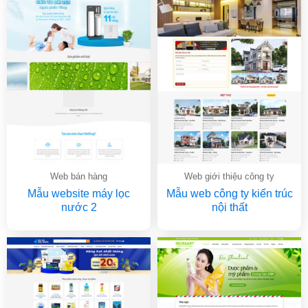
Web bán hàng
Web giới thiệu công ty
Mẫu website máy lọc
Mẫu web công ty kiến trúc
nước 2
nội thất