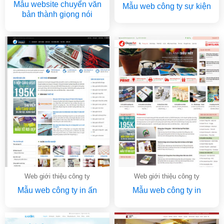
Mẫu website chuyển văn
Mẫu web công ty sự kiện
bản thành giọng nói
Web giới thiệu công ty
Web giới thiệu công ty
Mẫu web công ty in ấn
Mẫu web công ty in