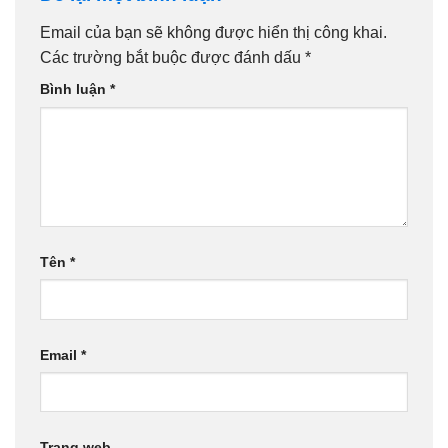
Email của bạn sẽ không được hiển thị công khai.
Các trường bắt buộc được đánh dấu
*
Bình luận
*
Tên
*
Email
*
Trang web