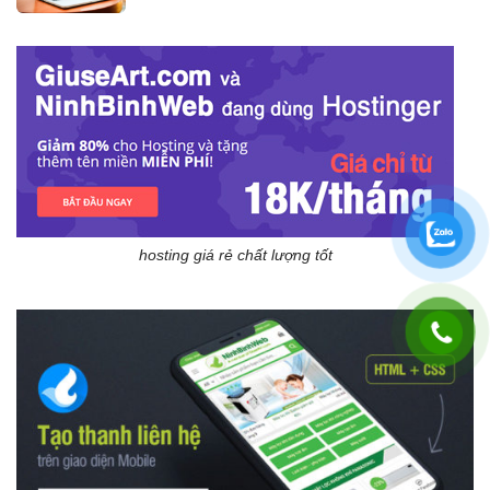
hosting giá rẻ chất lượng tốt