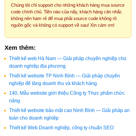
Chúng tôi chỉ support cho những khách hàng mua source
code chính chủ. Tiền nào của nấy, khách hàng cân nhắc
không nên ham rẻ để mua phải source code không rõ
nguồn gốc và không có support về sau! Xin cám ơn!
Xem thêm:
Thiết kế web Hà Nam — Giải pháp chuyên nghiệp cho
doanh nghiệp địa phương
Thiết kế website TP Ninh Bình — Giải pháp chuyên
nghiệp để tăng doanh thu và khách hàng
140. Mẫu website giới thiệu Công ty Thực phẩm chức
năng
Thiết kế website bảo mật cao Ninh Bình — Giải pháp an
toàn cho doanh nghiệp
Thiết kế Web Doanh nghiệp, công ty chuẩn SEO