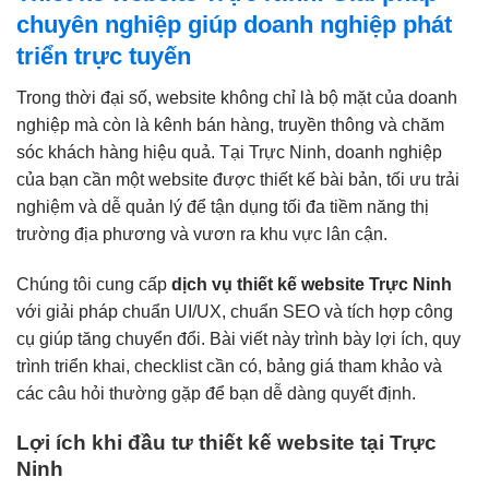
chuyên nghiệp giúp doanh nghiệp phát
triển trực tuyến
Trong thời đại số, website không chỉ là bộ mặt của doanh
nghiệp mà còn là kênh bán hàng, truyền thông và chăm
sóc khách hàng hiệu quả. Tại Trực Ninh, doanh nghiệp
của bạn cần một website được thiết kế bài bản, tối ưu trải
nghiệm và dễ quản lý để tận dụng tối đa tiềm năng thị
trường địa phương và vươn ra khu vực lân cận.
Chúng tôi cung cấp
dịch vụ thiết kế website Trực Ninh
với giải pháp chuẩn UI/UX, chuẩn SEO và tích hợp công
cụ giúp tăng chuyển đổi. Bài viết này trình bày lợi ích, quy
trình triển khai, checklist cần có, bảng giá tham khảo và
các câu hỏi thường gặp để bạn dễ dàng quyết định.
Lợi ích khi đầu tư thiết kế website tại Trực
Ninh