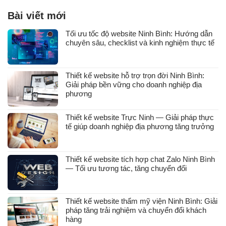
Bài viết mới
Tối ưu tốc độ website Ninh Bình: Hướng dẫn
chuyên sâu, checklist và kinh nghiệm thực tế
Thiết kế website hỗ trợ trọn đời Ninh Bình:
Giải pháp bền vững cho doanh nghiệp địa
phương
Thiết kế website Trực Ninh — Giải pháp thực
tế giúp doanh nghiệp địa phương tăng trưởng
Thiết kế website tích hợp chat Zalo Ninh Bình
— Tối ưu tương tác, tăng chuyển đổi
Thiết kế website thẩm mỹ viện Ninh Bình: Giải
pháp tăng trải nghiệm và chuyển đổi khách
hàng