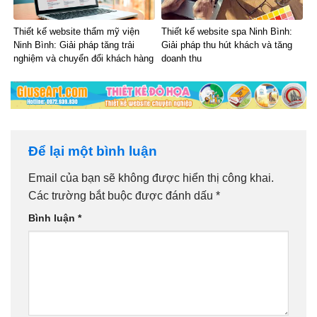
Thiết kế website thẩm mỹ viện
Thiết kế website spa Ninh Bình:
Ninh Bình: Giải pháp tăng trải
Giải pháp thu hút khách và tăng
nghiệm và chuyển đổi khách hàng
doanh thu
Để lại một bình luận
Email của bạn sẽ không được hiển thị công khai.
Các trường bắt buộc được đánh dấu
*
Bình luận
*