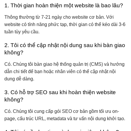
1. Thời gian hoàn thiện một website là bao lâu?
Thông thường từ 7-21 ngày cho website cơ bản. Với
website có tính năng phức tạp, thời gian có thể kéo dài 3-6
tuần tùy yêu cầu.
2. Tôi có thể cập nhật nội dung sau khi bàn giao
không?
Có. Chúng tôi bàn giao hệ thống quản trị (CMS) và hướng
dẫn chi tiết để bạn hoặc nhân viên có thể cập nhật nội
dung dễ dàng.
3. Có hỗ trợ SEO sau khi hoàn thiện website
không?
Có. Chúng tôi cung cấp gói SEO cơ bản gồm tối ưu on-
page, cấu trúc URL, metadata và tư vấn nội dung khởi tạo.