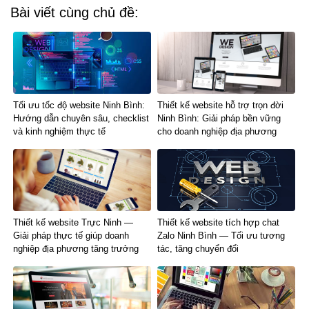
Bài viết cùng chủ đề:
Tối ưu tốc độ website Ninh Bình:
Thiết kế website hỗ trợ trọn đời
Hướng dẫn chuyên sâu, checklist
Ninh Bình: Giải pháp bền vững
và kinh nghiệm thực tế
cho doanh nghiệp địa phương
Thiết kế website Trực Ninh —
Thiết kế website tích hợp chat
Giải pháp thực tế giúp doanh
Zalo Ninh Bình — Tối ưu tương
nghiệp địa phương tăng trưởng
tác, tăng chuyển đổi