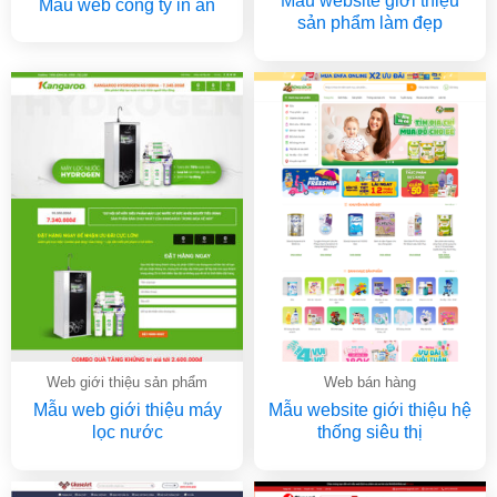
Mẫu website giới thiệu
Mẫu web công ty in ấn
sản phẩm làm đẹp
Web giới thiệu sản phẩm
Web bán hàng
Mẫu web giới thiệu máy
Mẫu website giới thiệu hệ
lọc nước
thống siêu thị