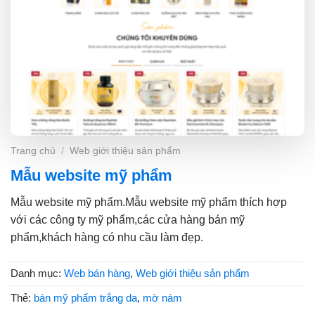
Trang chủ
/
Web giới thiệu sản phẩm
Mẫu website mỹ phẩm
Mẫu website mỹ phẩm.Mẫu website mỹ phẩm thích hợp
với các công ty mỹ phẩm,các cửa hàng bán mỹ
phẩm,khách hàng có nhu cầu làm đẹp.
Danh mục:
Web bán hàng
,
Web giới thiệu sản phẩm
Thẻ:
bán mỹ phẩm trắng da
,
mờ nám