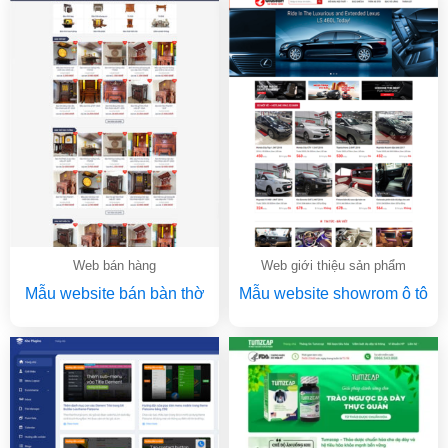
Web bán hàng
Web giới thiệu sản phẩm
Mẫu website bán bàn thờ
Mẫu website showrom ô tô