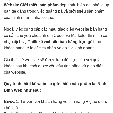
Website Giới thiệu sản phẩm
đẹp nhất, hiện đại nhất giúp
bạn đễ dàng trong việc quảng bá và giới thiệu sản phẩm
của mình nhanh nhất có thể.
Ngoài việc cung cấp các mẫu giao diện website bán hàng
có sẵn chủ yếu cho anh em Coder và Marketer thì mình có
nhận dịch vụ
Thiết kế website bán hàng trọn gói
cho
khách hàng lẻ là các cá nhân và đơn vị kinh doanh.
Giá thiết kế website sẽ được trao đổi trực tiếp với quý
khách sau khi chốt được yêu cầu tính năng và giao diện
của website.
Quy trình thiết kế website giới thiệu sản phẩm tại Ninh
Bình Web như sau:
Bước 1:
Tư vấn với khách hàng về tính năng + giao diện,
chốt giá.