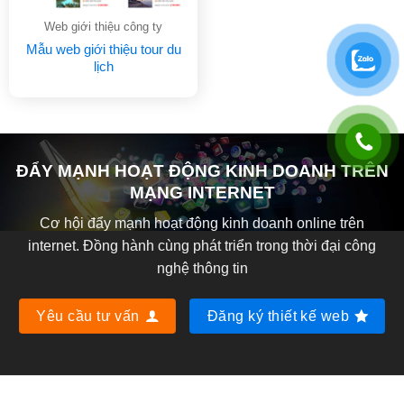
Web giới thiệu công ty
Mẫu web giới thiệu tour du
lịch
ĐẨY MẠNH HOẠT ĐỘNG KINH DOANH TRÊN
MẠNG INTERNET
Cơ hội đẩy mạnh hoạt động kinh doanh online trên
internet. Đồng hành cùng phát triển trong thời đại công
nghệ thông tin
Yêu cầu tư vấn
Đăng ký thiết kế web