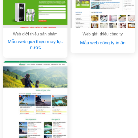
Web giới thiệu sản phẩm
Web giới thiệu công ty
Mẫu web giới thiệu máy lọc
Mẫu web công ty in ấn
nước