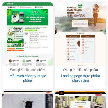
Web giới thiệu sản phẩm
Web giới thiệu sản phẩm
Mẫu web công ty dược
Landing page thực phẩm
phẩm
chức năng