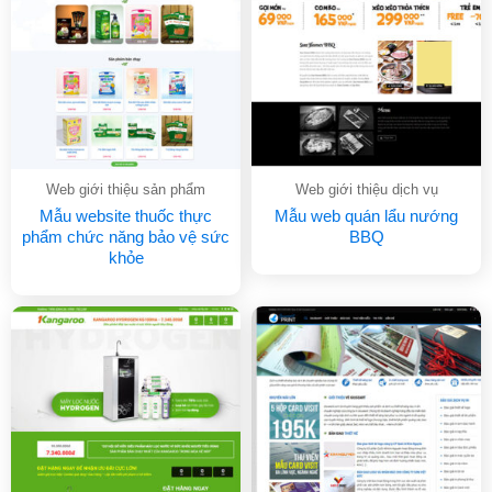
Web giới thiệu sản phẩm
Web giới thiệu dịch vụ
Mẫu website thuốc thực
Mẫu web quán lẩu nướng
phẩm chức năng bảo vệ sức
BBQ
khỏe