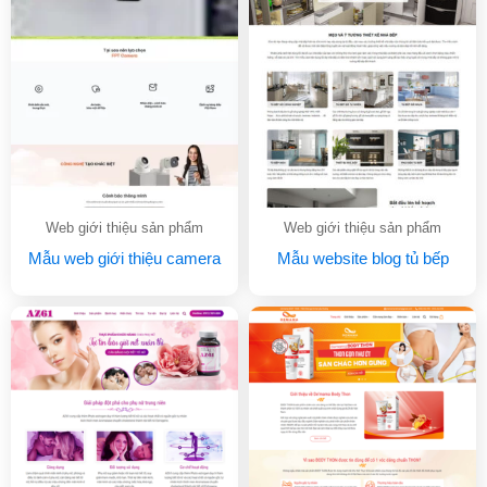
Web giới thiệu sản phẩm
Web giới thiệu sản phẩm
Mẫu web giới thiệu camera
Mẫu website blog tủ bếp