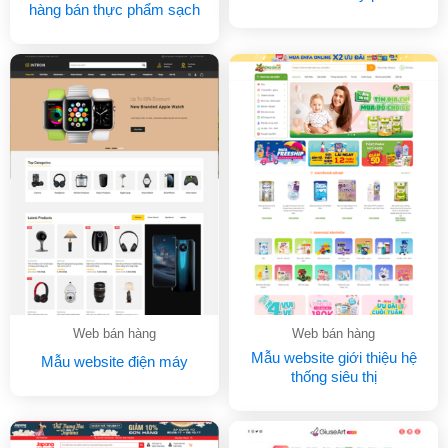
hàng bán thực phẩm sạch
Web bán hàng
Web bán hàng
Mẫu website giới thiệu hệ
Mẫu website điện máy
thống siêu thị