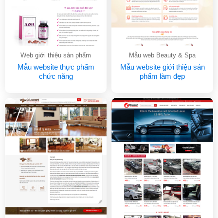
Web giới thiệu sản phẩm
Mẫu web Beauty & Spa
Mẫu website thực phẩm
Mẫu website giới thiệu sản
chức năng
phẩm làm đẹp