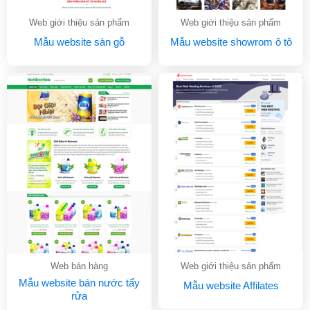
Web giới thiệu sản phẩm
Web giới thiệu sản phẩm
Mẫu website sàn gỗ
Mẫu website showrom ô tô
Web bán hàng
Web giới thiệu sản phẩm
Mẫu website bán nước tẩy
Mẫu website Affilates
rửa