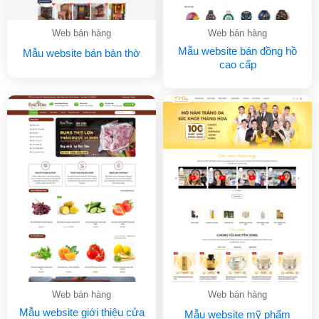
Web bán hàng
Web bán hàng
Mẫu website bán đồng hồ
Mẫu website bán bàn thờ
cao cấp
Web bán hàng
Web bán hàng
Mẫu website giới thiệu cửa
Mẫu website mỹ phẩm