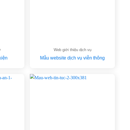
y
Web giới thiệu dịch vụ
kiện
Mẫu website dịch vụ viễn thông