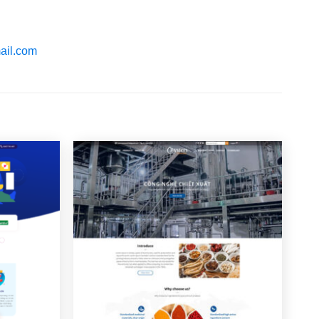
ail.com