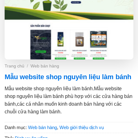
Trang chủ
/
Web bán hàng
Mẫu website shop nguyên liệu làm bánh
Mẫu website shop nguyên liệu làm bánh.Mẫu website
shop nguyên liệu làm bánh phù hợp với các cửa hàng bán
bánh,các cá nhân muốn kinh doanh bán hàng với các
chuỗi cửa hàng làm bánh.
Danh mục:
Web bán hàng
,
Web giới thiệu dịch vụ