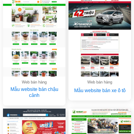
Web bán hàng
Web bán hàng
Mẫu website bán chậu
Mẫu website bán xe ô tô
cảnh