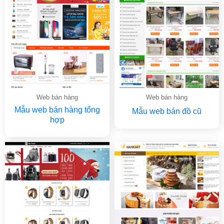
Web bán hàng
Web bán hàng
Mẫu web bán hàng tổng
Mẫu web bán đồ cũ
hợp