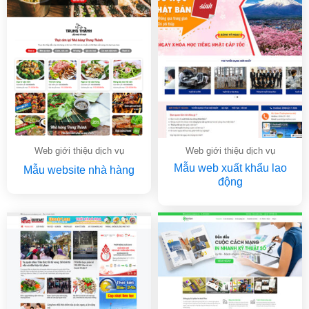
Web giới thiệu dịch vụ
Web giới thiệu dịch vụ
Mẫu web xuất khẩu lao
Mẫu website nhà hàng
động