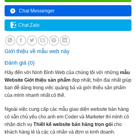
Chat Messenger
Chat Zalo
Giới thiệu về mẫu web này
Đánh giá (0)
Hãy đến với Ninh Bình Web của chúng tôi với những
mẫu
Website Giới thiệu sản phẩm
đẹp nhất, hiện đại nhất giúp
bạn đễ dàng trong việc quảng bá và giới thiệu sản phẩm
của mình nhanh nhất có thể.
Ngoài việc cung cấp các mẫu giao diện website bán hàng
có sẵn chủ yếu cho anh em Coder và Marketer thì mình có
nhận dịch vụ
Thiết kế website bán hàng trọn gói
cho
khách hàng lẻ là các cá nhân và đơn vị kinh doanh.