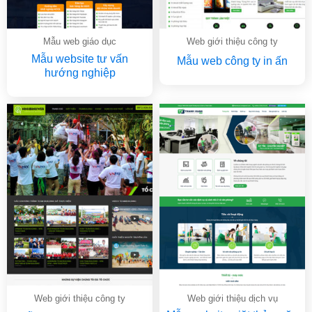
Mẫu web giáo dục
Web giới thiệu công ty
Mẫu website tư vấn
Mẫu web công ty in ấn
hướng nghiệp
Web giới thiệu công ty
Web giới thiệu dịch vụ