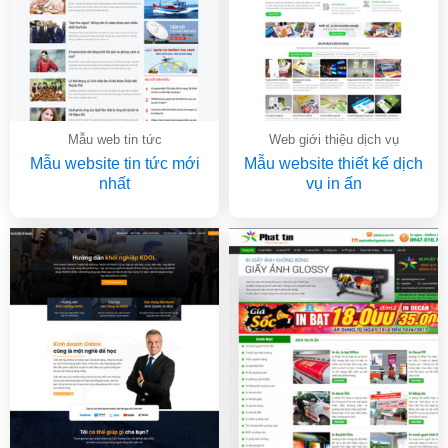
Mẫu web tin tức
Web giới thiệu dịch vụ
Mẫu website tin tức mới
Mẫu website thiết kế dịch
nhất
vụ in ấn