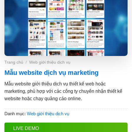
Trang chủ
/
Web giới thiệu dịch vụ
Mẫu website dịch vụ marketing
Mẫu website giới thiệu dịch vụ thiết kế web hoặc
marketing, phù hợp với các công ty chuyên nhận thiết kế
website hoặc chạy quảng cáo online.
Danh mục:
Web giới thiệu dịch vụ
LIVE DEMO