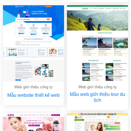
Web giới thiệu công ty
Web giới thiệu công ty
Mẫu web giới thiệu tour du
Mẫu website thiết kế web
lịch