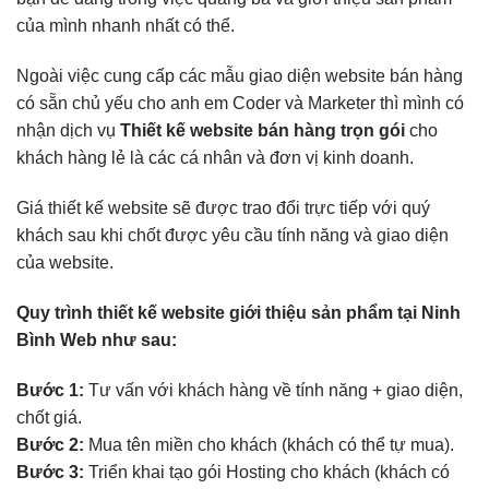
của mình nhanh nhất có thể.
Ngoài việc cung cấp các mẫu giao diện website bán hàng
có sẵn chủ yếu cho anh em Coder và Marketer thì mình có
nhận dịch vụ
Thiết kế website bán hàng trọn gói
cho
khách hàng lẻ là các cá nhân và đơn vị kinh doanh.
Giá thiết kế website sẽ được trao đổi trực tiếp với quý
khách sau khi chốt được yêu cầu tính năng và giao diện
của website.
Quy trình thiết kế website giới thiệu sản phẩm tại Ninh
Bình Web như sau:
Bước 1:
Tư vấn với khách hàng về tính năng + giao diện,
chốt giá.
Bước 2:
Mua tên miền cho khách (khách có thể tự mua).
Bước 3:
Triển khai tạo gói Hosting cho khách (khách có