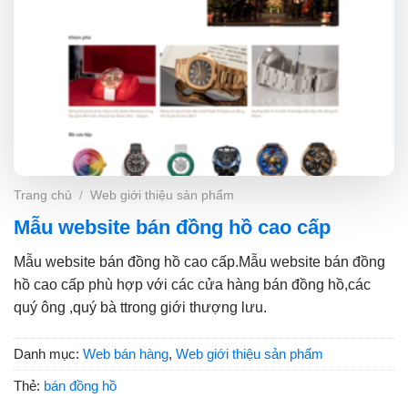
Trang chủ
/
Web giới thiệu sản phẩm
Mẫu website bán đồng hồ cao cấp
Mẫu website bán đồng hồ cao cấp.Mẫu website bán đồng
hồ cao cấp phù hợp với các cửa hàng bán đồng hồ,các
quý ông ,quý bà ttrong giới thượng lưu.
Danh mục:
Web bán hàng
,
Web giới thiệu sản phẩm
Thẻ:
bán đồng hồ