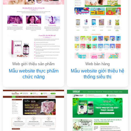
Web giới thiệu sản phẩm
Web bán hàng
Mẫu website thực phẩm
Mẫu website giới thiệu hệ
chức năng
thống siêu thị