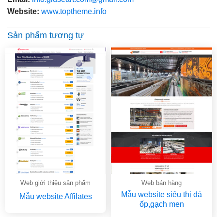
Website:
www.toptheme.info
Sản phẩm tương tự
Web giới thiệu sản phẩm
Web bán hàng
Mẫu website siêu thị đá
Mẫu website Affilates
ốp,gạch men