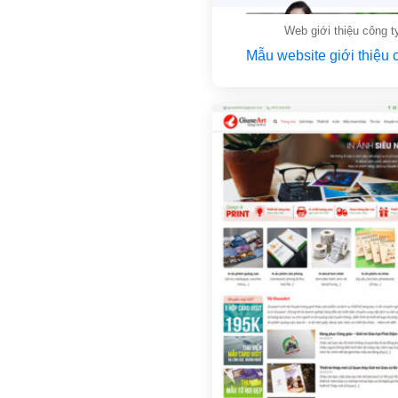
Web giới thiệu công t
Mẫu website giới thiệu 