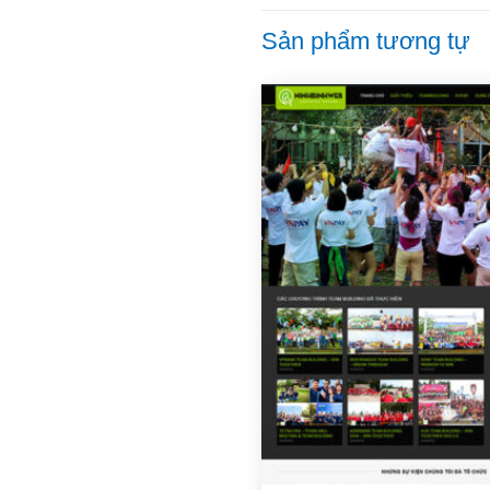
Sản phẩm tương tự