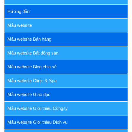
Hướng dẫn
Mẫu website
Mẫu website Bán hàng
Mẫu website Bất động sản
Mẫu website Blog chia sẻ
Mẫu website Clinic & Spa
Mẫu website Giáo dục
Mẫu website Giới thiệu Công ty
Mẫu website Giới thiệu Dịch vụ