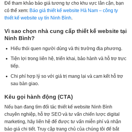
Để tham khảo báo giá tương tự cho khu vực lân cận, bạn
có thể xem:
Báo giá thiết kế website Hà Nam – công ty
thiết kế website uy tín Ninh Bình
.
Vì sao chọn nhà cung cấp thiết kế website tại
Ninh Bình?
Hiểu thói quen người dùng và thị trường địa phương.
Tiện lợi trong liên hệ, triển khai, bảo hành và hỗ trợ trực
tiếp.
Chi phí hợp lý so với giá trị mang lại và cam kết hỗ trợ
sau bàn giao.
Kêu gọi hành động (CTA)
Nếu bạn đang tìm đối tác thiết kế website Ninh Bình
chuyên nghiệp, hỗ trợ SEO và tư vấn chiến lược digital
marketing, hãy liên hệ để được tư vấn miễn phí và nhận
báo giá chi tiết. Truy cập trang chủ của chúng tôi để bắt