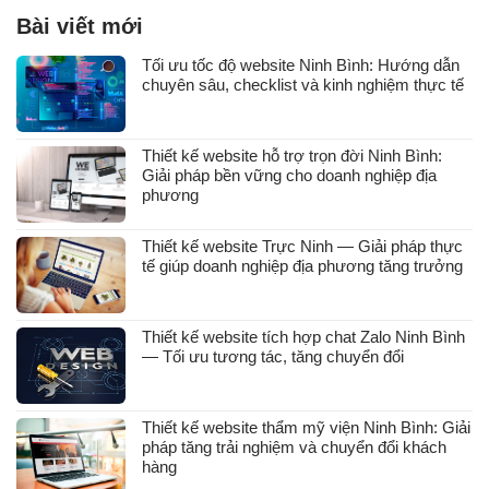
Bài viết mới
Tối ưu tốc độ website Ninh Bình: Hướng dẫn
chuyên sâu, checklist và kinh nghiệm thực tế
Thiết kế website hỗ trợ trọn đời Ninh Bình:
Giải pháp bền vững cho doanh nghiệp địa
phương
Thiết kế website Trực Ninh — Giải pháp thực
tế giúp doanh nghiệp địa phương tăng trưởng
Thiết kế website tích hợp chat Zalo Ninh Bình
— Tối ưu tương tác, tăng chuyển đổi
Thiết kế website thẩm mỹ viện Ninh Bình: Giải
pháp tăng trải nghiệm và chuyển đổi khách
hàng