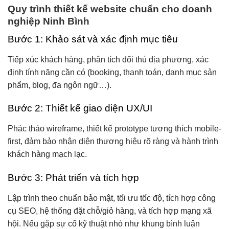
Quy trình thiết kế website chuẩn cho doanh
nghiệp Ninh Bình
Bước 1: Khảo sát và xác định mục tiêu
Tiếp xúc khách hàng, phân tích đối thủ địa phương, xác
định tính năng cần có (booking, thanh toán, danh mục sản
phẩm, blog, đa ngôn ngữ…).
Bước 2: Thiết kế giao diện UX/UI
Phác thảo wireframe, thiết kế prototype tương thích mobile-
first, đảm bảo nhận diện thương hiệu rõ ràng và hành trình
khách hàng mạch lạc.
Bước 3: Phát triển và tích hợp
Lập trình theo chuẩn bảo mật, tối ưu tốc độ, tích hợp công
cụ SEO, hệ thống đặt chỗ/giỏ hàng, và tích hợp mạng xã
hội. Nếu gặp sự cố kỹ thuật nhỏ như khung bình luận