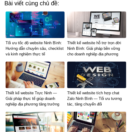
Bài viết cùng chủ đề:
Tối ưu tốc độ website Ninh Bình:
Thiết kế website hỗ trợ trọn đời
Hướng dẫn chuyên sâu, checklist
Ninh Bình: Giải pháp bền vững
và kinh nghiệm thực tế
cho doanh nghiệp địa phương
Thiết kế website Trực Ninh —
Thiết kế website tích hợp chat
Giải pháp thực tế giúp doanh
Zalo Ninh Bình — Tối ưu tương
nghiệp địa phương tăng trưởng
tác, tăng chuyển đổi