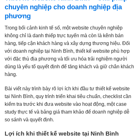
chuyên nghiệp cho doanh nghiệp địa
phương
Trong bối cảnh kinh tế số, một website chuyên nghiệp
không chỉ là danh thiếp trực tuyến mà còn là kênh bán
hàng, tiếp cận khách hàng và xây dựng thương hiệu. Đối
với doanh nghiệp tại Ninh Bình, thiết kế website phù hợp
với đặc thù địa phương và tối ưu hóa trải nghiệm người
dùng là yếu tố quyết định để tăng khách và giữ chân khách
hàng.
Bài viết này trình bày rõ lợi ích khi đầu tư thiết kế website
tại Ninh Bình, quy trình triển khai tiêu chuẩn, checklist cần
kiểm tra trước khi đưa website vào hoạt động, một case
study thực tế và bảng giá tham khảo để doanh nghiệp dễ
so sánh và quyết định.
Lợi ích khi thiết kế website tại Ninh Bình