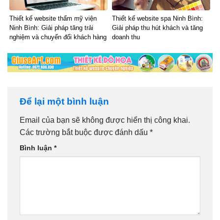
Thiết kế website thẩm mỹ viện
Thiết kế website spa Ninh Bình:
Ninh Bình: Giải pháp tăng trải
Giải pháp thu hút khách và tăng
nghiệm và chuyển đổi khách hàng
doanh thu
Để lại một bình luận
Email của bạn sẽ không được hiển thị công khai.
Các trường bắt buộc được đánh dấu
*
Bình luận
*