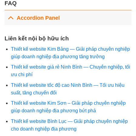
FAQ
Accordion Panel
Liên kết nội bộ hữu ích
Thiết kế website Kim Bảng — Giải pháp chuyên nghiệp
giúp doanh nghiệp địa phương tăng trưởng
Thiết kế website giá rẻ Ninh Bình — Chuyên nghiệp, tối
ưu chi phí
Thiết kế website tốc độ cao Ninh Bình — Tối ưu hiệu
suất, tăng chuyển đổi
Thiết kế website Kim Sơn – Giải pháp chuyên nghiệp
giúp doanh nghiệp địa phương bứt phá
Thiết kế website Bình Lục — Giải pháp chuyên nghiệp
cho doanh nghiệp địa phương