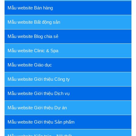
Mẫu website Bán hàng
Mẫu website Bất động sản
Mẫu website Blog chia sẻ
Mẫu website Clinic & Spa
Mẫu website Giáo dục
Mẫu website Giới thiệu Công ty
Mẫu website Giới thiệu Dịch vụ
Mẫu website Giới thiệu Dự án
Mẫu website Giới thiệu Sản phẩm