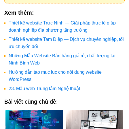
Xem thêm:
Thiết kế website Trực Ninh — Giải pháp thực tế giúp
doanh nghiệp địa phương tăng trưởng
Thiết kế website Tam Điệp — Dịch vụ chuyên nghiệp, tối
ưu chuyển đổi
Những Mẫu Website Bán hàng giá rẻ, chất lượng tại
Ninh Bình Web
Hướng dẫn tạo mục lục cho nội dung website
WordPress
23. Mẫu web Trung tâm Nghệ thuật
Bài viết cùng chủ đề: