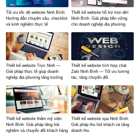
Tối ưu tốc độ website Ninh Bình:
Thiết kế website hỗ trợ trọn đời
Hướng dẫn chuyên sâu, checklist
Ninh Bình: Giải pháp bền vững
và kinh nghiệm thực tế
cho doanh nghiệp địa phương
Thiết kế website Trực Ninh —
Thiết kế website tích hợp chat
Giải pháp thực tế giúp doanh
Zalo Ninh Bình — Tối ưu tương
nghiệp địa phương tăng trưởng
tác, tăng chuyển đổi
Thiết kế website thẩm mỹ viện
Thiết kế website spa Ninh Bình:
Ninh Bình: Giải pháp tăng trải
Giải pháp thu hút khách và tăng
nghiệm và chuyển đổi khách hàng
doanh thu