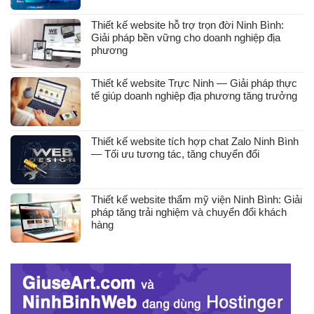
Thiết kế website hỗ trợ trọn đời Ninh Bình:
Giải pháp bền vững cho doanh nghiệp địa
phương
Thiết kế website Trực Ninh — Giải pháp thực
tế giúp doanh nghiệp địa phương tăng trưởng
Thiết kế website tích hợp chat Zalo Ninh Bình
— Tối ưu tương tác, tăng chuyển đổi
Thiết kế website thẩm mỹ viện Ninh Bình: Giải
pháp tăng trải nghiệm và chuyển đổi khách
hàng