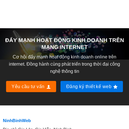
ĐẨY MẠNH HOẠT ĐỘNG KINH DOANH TRÊN
MẠNG INTERNET
Cơ hội đẩy mạnh hoạt động kinh doanh online trên
internet. Đồng hành cùng phát triển trong thời đại công
nghệ thông tin
Yêu cầu tư vấn
Đăng ký thiết kế web
NinhBinhWeb