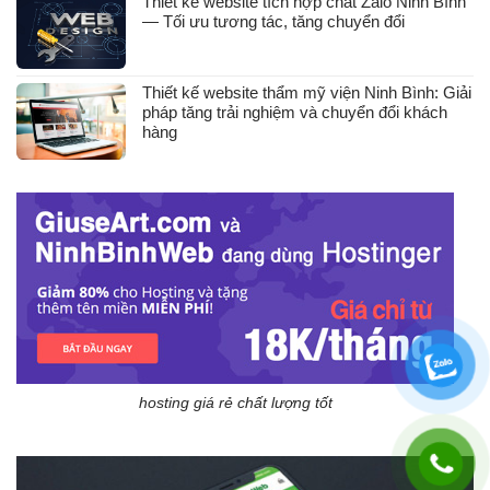
Thiết kế website tích hợp chat Zalo Ninh Bình
— Tối ưu tương tác, tăng chuyển đổi
Thiết kế website thẩm mỹ viện Ninh Bình: Giải
pháp tăng trải nghiệm và chuyển đổi khách
hàng
hosting giá rẻ chất lượng tốt