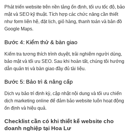
Phát triển website trên nền tảng ổn định, tối ưu tốc độ, bảo
mật và SEO kỹ thuật. Tích hợp các chức năng cần thiết
như form liên hệ, đặt lịch, giỏ hàng, thanh toán và bản đồ
Google Maps.
Bước 4: Kiểm thử & bàn giao
Kiểm tra tương thích trình duyệt, trải nghiệm người dùng,
bảo mật và tối ưu SEO. Sau khi hoàn tất, chúng tôi hướng
dẫn quản trị và bàn giao đầy đủ tài liệu.
Bước 5: Bảo trì & nâng cấp
Dịch vụ bảo trì định kỳ, cập nhật nội dung và tối ưu chiến
dịch marketing online để đảm bảo website luôn hoạt động
ổn định và hiệu quả.
Checklist cần có khi thiết kế website cho
doanh nghiệp tại Hoa Lư