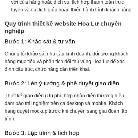
với cửa hàng hoặc dịch vụ, tích hợp thanh toán trực
tuyến và đặt lịch giúp hoàn thiện hành trình khách hàng.
Quy trình thiết kế website Hoa Lư chuyên
nghiệp
Bước 1: Khảo sát & tư vấn
Chúng tôi khảo sát nhu cầu kinh doanh, đối tượng khách
hàng mục tiêu và phân tích đối thủ vùng Hoa Lư để xác
định cấu trúc, chức năng cần triển khai.
Bước 2: Lên ý tưởng & phê duyệt giao diện
Thiết kế giao diện (UI) phù hợp nhận diện thương hiệu,
đảm bảo trải nghiệm trên cả desktop và mobile. Khách
hàng duyệt mockup trước khi chuyển sang giai đoạn lập
trình.
Bước 3: Lập trình & tích hợp