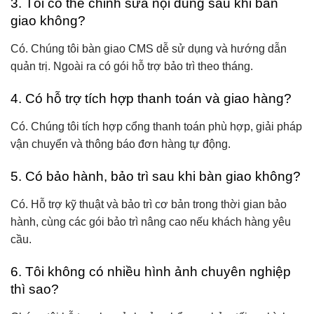
3. Tôi có thể chỉnh sửa nội dung sau khi bàn
giao không?
Có. Chúng tôi bàn giao CMS dễ sử dụng và hướng dẫn
quản trị. Ngoài ra có gói hỗ trợ bảo trì theo tháng.
4. Có hỗ trợ tích hợp thanh toán và giao hàng?
Có. Chúng tôi tích hợp cổng thanh toán phù hợp, giải pháp
vận chuyển và thông báo đơn hàng tự động.
5. Có bảo hành, bảo trì sau khi bàn giao không?
Có. Hỗ trợ kỹ thuật và bảo trì cơ bản trong thời gian bảo
hành, cùng các gói bảo trì nâng cao nếu khách hàng yêu
cầu.
6. Tôi không có nhiều hình ảnh chuyên nghiệp
thì sao?