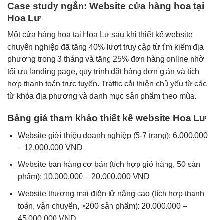
Case study ngắn: Website cửa hàng hoa tại
Hoa Lư
Một cửa hàng hoa tại Hoa Lư sau khi thiết kế website
chuyên nghiệp đã tăng 40% lượt truy cập từ tìm kiếm địa
phương trong 3 tháng và tăng 25% đơn hàng online nhờ
tối ưu landing page, quy trình đặt hàng đơn giản và tích
hợp thanh toán trực tuyến. Traffic cải thiện chủ yếu từ các
từ khóa địa phương và danh mục sản phẩm theo mùa.
Bảng giá tham khảo thiết kế website Hoa Lư
Website giới thiệu doanh nghiệp (5-7 trang): 6.000.000
– 12.000.000 VND
Website bán hàng cơ bản (tích hợp giỏ hàng, 50 sản
phẩm): 10.000.000 – 20.000.000 VND
Website thương mại điện tử nâng cao (tích hợp thanh
toán, vận chuyển, >200 sản phẩm): 20.000.000 –
45.000.000 VND