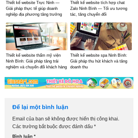
Thiết kế website Trực Ninh —
Thiết kế website tích hợp chat
Giải pháp thực tế giúp doanh
Zalo Ninh Bình — Tối ưu tương
nghiệp địa phương tăng trưởng
tác, tăng chuyển đổi
Thiết kế website thẩm mỹ viện
Thiết kế website spa Ninh Bình:
Ninh Bình: Giải pháp tăng trải
Giải pháp thu hút khách và tăng
nghiệm và chuyển đổi khách hàng
doanh thu
Để lại một bình luận
Email của bạn sẽ không được hiển thị công khai.
Các trường bắt buộc được đánh dấu
*
Bình luận
*