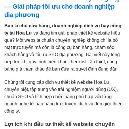
— Giải pháp tối ưu cho doanh nghiệp
địa phương
Bạn là chủ cửa hàng, doanh nghiệp dịch vụ hay công
ty tại Hoa Lư
và đang tìm giải pháp thiết kế website hiệu
quả? Một website chuẩn chuyên nghiệp không chỉ là bộ
mặt trực tuyến mà còn là công cụ bán hàng, chăm sóc
khách hàng và tối ưu SEO địa phương. Bài viết này tổng
hợp lợi ích, quy trình triển khai, checklist cần thiết, cùng
bảng giá tham khảo để bạn đưa ra quyết định đúng đắn.
Chúng tôi cung cấp dịch vụ thiết kế website Hoa Lư
chuyên biệt, tập trung vào trải nghiệm người dùng (UX),
chuẩn SEO và tích hợp chức năng phù hợp với từng
ngành nghề từ bán hàng trực tuyến, dịch vụ đến giới thiệu
công ty.
Lợi ích khi đầu tư thiết kế website chuyên