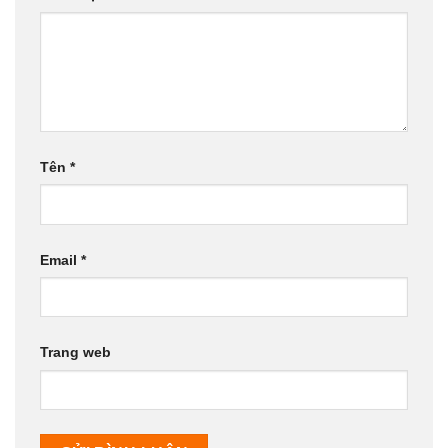
Tên
*
Email
*
Trang web