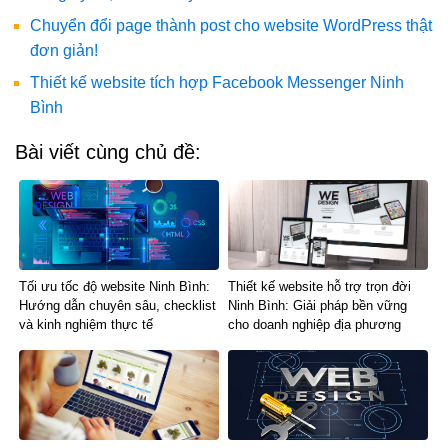
Chuyển đổi page thành post cho website WordPress thật
đơn giản!
Thiết kế website tích hợp Facebook Messenger Ninh
Bình
Bài viết cùng chủ đề:
Tối ưu tốc độ website Ninh Bình:
Thiết kế website hỗ trợ trọn đời
Hướng dẫn chuyên sâu, checklist
Ninh Bình: Giải pháp bền vững
và kinh nghiệm thực tế
cho doanh nghiệp địa phương