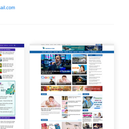
ail.com