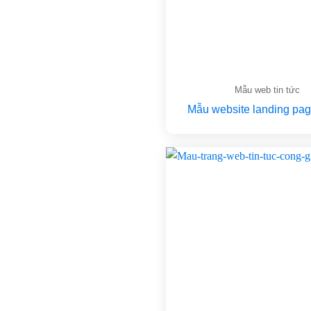
Mẫu web tin tức
Mẫu website landing pag