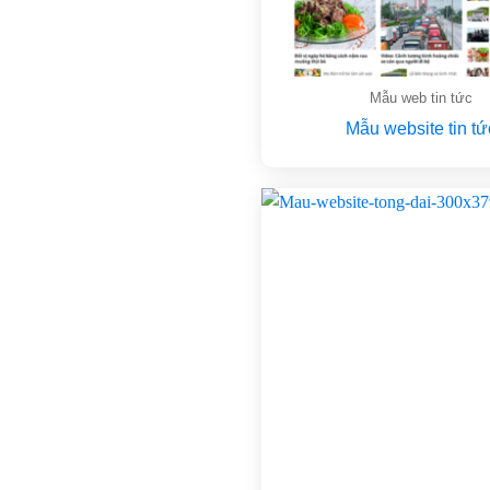
Mẫu web tin tức
Mẫu website tin tứ