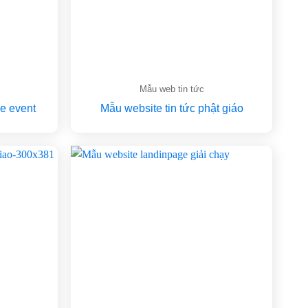
Mẫu web tin tức
e event
Mẫu website tin tức phật giáo