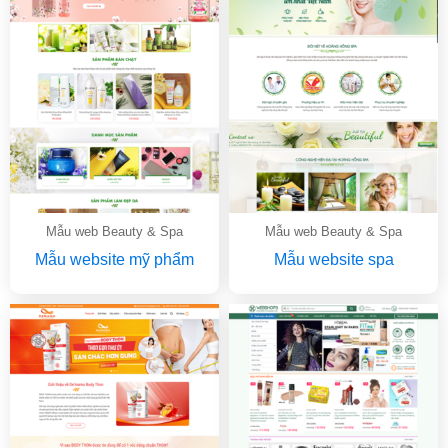
Mẫu web Beauty & Spa
Mẫu web Beauty & Spa
Mẫu website mỹ phẩm
Mẫu website spa