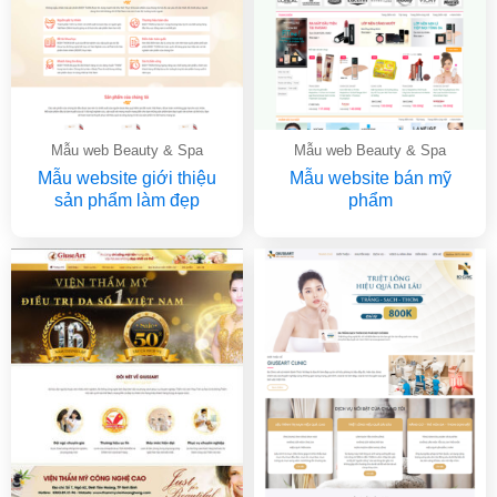
Mẫu web Beauty & Spa
Mẫu web Beauty & Spa
Mẫu website giới thiệu
Mẫu website bán mỹ
sản phẩm làm đẹp
phẩm