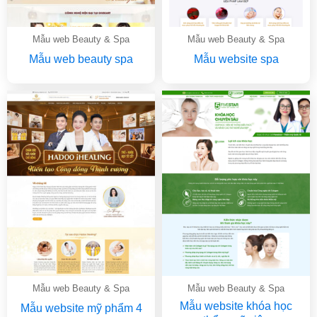
Mẫu web Beauty & Spa
Mẫu web Beauty & Spa
Mẫu web beauty spa
Mẫu website spa
Mẫu web Beauty & Spa
Mẫu web Beauty & Spa
Mẫu website khóa học
Mẫu website mỹ phẩm 4