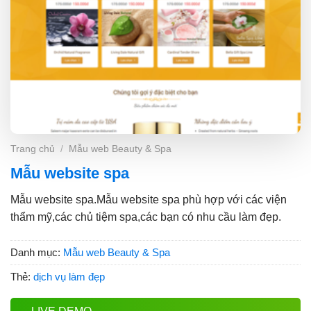
Trang chủ
/
Mẫu web Beauty & Spa
Mẫu website spa
Mẫu website spa.Mẫu website spa phù hợp với các viện
thẩm mỹ,các chủ tiệm spa,các bạn có nhu cầu làm đẹp.
Danh mục:
Mẫu web Beauty & Spa
Thẻ:
dịch vụ làm đẹp