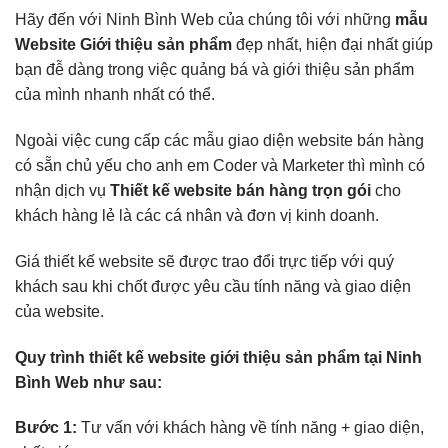
Hãy đến với Ninh Bình Web của chúng tôi với những
mẫu
Website Giới thiệu sản phẩm
đẹp nhất, hiện đại nhất giúp
bạn đễ dàng trong việc quảng bá và giới thiệu sản phẩm
của mình nhanh nhất có thể.
Ngoài việc cung cấp các mẫu giao diện website bán hàng
có sẵn chủ yếu cho anh em Coder và Marketer thì mình có
nhận dịch vụ
Thiết kế website bán hàng trọn gói
cho
khách hàng lẻ là các cá nhân và đơn vị kinh doanh.
Giá thiết kế website sẽ được trao đổi trực tiếp với quý
khách sau khi chốt được yêu cầu tính năng và giao diện
của website.
Quy trình thiết kế website giới thiệu sản phẩm tại Ninh
Bình Web như sau:
Bước 1:
Tư vấn với khách hàng về tính năng + giao diện,