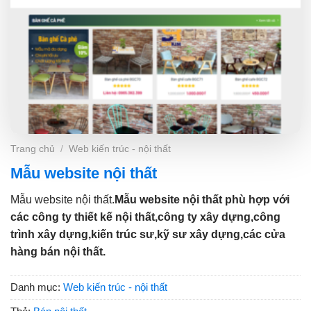
Trang chủ
/
Web kiến trúc - nội thất
Mẫu website nội thất
Mẫu website nội thất.
Mẫu website nội thất phù hợp với
các công ty thiết kế nội thất,công ty xây dựng,công
trình xây dựng,kiến trúc sư,kỹ sư xây dựng,các cửa
hàng bán nội thất.
Danh mục:
Web kiến trúc - nội thất