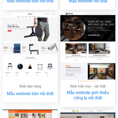
Mẫu website bán nội thất
Mẫu website nội thất
Web bán hàng
Web kiến trúc - nội thất
Mẫu website giới thiệu
Mẫu website bán nội thất
công ty nội thất