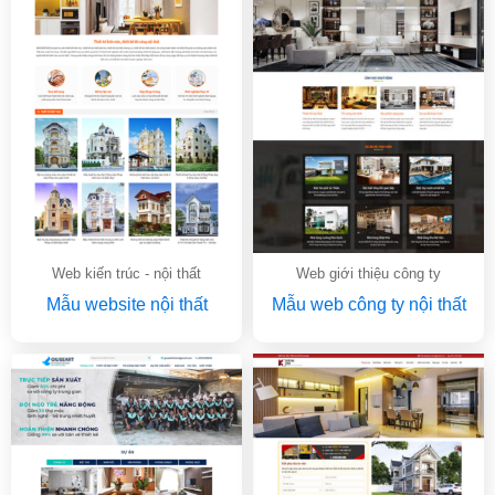
Web kiến trúc - nội thất
Web giới thiệu công ty
Mẫu website nội thất
Mẫu web công ty nội thất