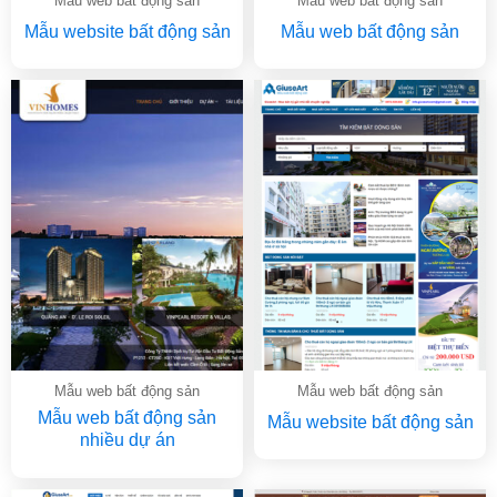
Mẫu web bất động sản
Mẫu web bất động sản
Mẫu website bất động sản
Mẫu web bất động sản
Mẫu web bất động sản
Mẫu web bất động sản
Mẫu web bất động sản
Mẫu website bất động sản
nhiều dự án