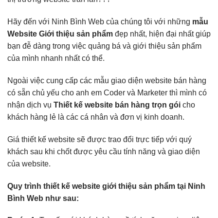
Hãy đến với Ninh Bình Web của chúng tôi với những
mẫu
Website Giới thiệu sản phẩm
đẹp nhất, hiện đại nhất giúp
bạn đễ dàng trong việc quảng bá và giới thiệu sản phẩm
của mình nhanh nhất có thể.
Ngoài việc cung cấp các mẫu giao diện website bán hàng
có sẵn chủ yếu cho anh em Coder và Marketer thì mình có
nhận dịch vụ
Thiết kế website bán hàng trọn gói
cho
khách hàng lẻ là các cá nhân và đơn vị kinh doanh.
Giá thiết kế website sẽ được trao đổi trực tiếp với quý
khách sau khi chốt được yêu cầu tính năng và giao diện
của website.
Quy trình thiết kế website giới thiệu sản phẩm tại Ninh
Bình Web như sau: