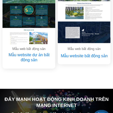
Mẫu web bất động sản
Mẫu web bất động sản
Mẫu website dự án bất
Mẫu website bất động sản
động sản
ĐẨY MẠNH HOẠT ĐỘNG KINH DOANH TRÊN
MẠNG INTERNET