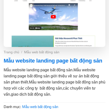
Trang chủ
/
Mẫu web bất động sản
Mẫu website landing page bất động sản
Mẫu website landing page bất động sản.Mẫu website
landing page bất động sản giới thiệu về sự án bất động
sản phan thiết.Mẫu website landing page bất động sản phù
hợp với các công ty bất động sản,các chuyên viên tư
vấn,giao dịch bất động sản.
Danh mục:
Mẫu web bất động sản