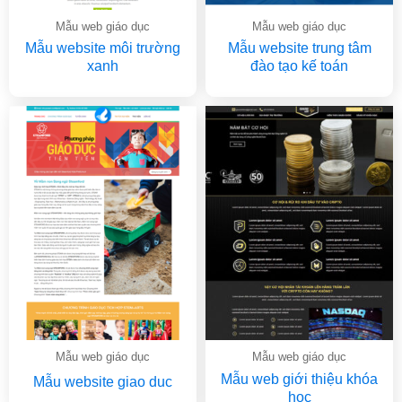
Mẫu web giáo dục
Mẫu web giáo dục
Mẫu website môi trường
Mẫu website trung tâm
xanh
đào tạo kế toán
Mẫu web giáo dục
Mẫu web giáo dục
Mẫu web giới thiệu khóa
Mẫu website giao duc
học