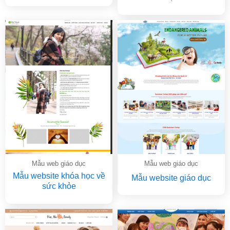
Mẫu web giáo dục
Mẫu web giáo dục
Mẫu website khóa học về
Mẫu website giáo dục
sức khỏe