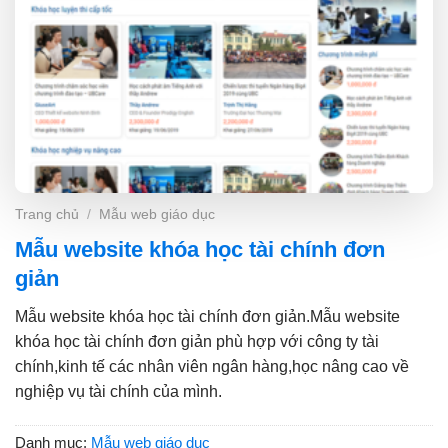
Trang chủ
/
Mẫu web giáo dục
Mẫu website khóa học tài chính đơn
giản
Mẫu website khóa học tài chính đơn giản.Mẫu website
khóa học tài chính đơn giản phù hợp với công ty tài
chính,kinh tế các nhân viên ngân hàng,học nâng cao về
nghiệp vụ tài chính của mình.
Danh mục:
Mẫu web giáo dục