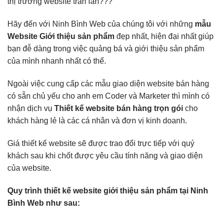
thị trường website tràn lan???
Hãy đến với Ninh Bình Web của chúng tôi với những
mẫu
Website Giới thiệu sản phẩm
đẹp nhất, hiện đại nhất giúp
bạn đễ dàng trong việc quảng bá và giới thiệu sản phẩm
của mình nhanh nhất có thể.
Ngoài việc cung cấp các mẫu giao diện website bán hàng
có sẵn chủ yếu cho anh em Coder và Marketer thì mình có
nhận dịch vụ
Thiết kế website bán hàng trọn gói
cho
khách hàng lẻ là các cá nhân và đơn vị kinh doanh.
Giá thiết kế website sẽ được trao đổi trực tiếp với quý
khách sau khi chốt được yêu cầu tính năng và giao diện
của website.
Quy trình thiết kế website giới thiệu sản phẩm tại Ninh
Bình Web như sau: