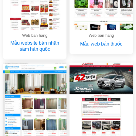
Web bán hàng
Web bán hàng
Mẫu website bán nhân
Mẫu web bán thuốc
sâm hàn quốc