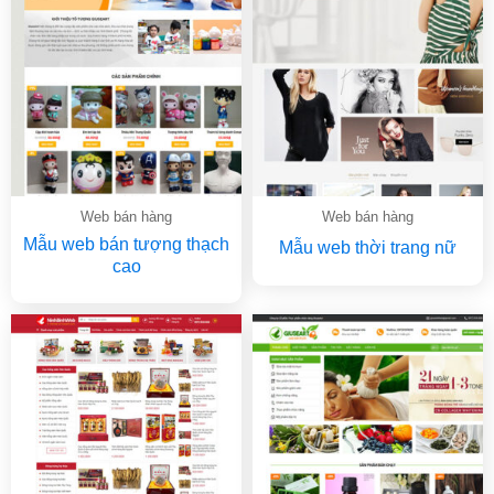
Web bán hàng
Web bán hàng
Mẫu web bán tượng thạch
Mẫu web thời trang nữ
cao