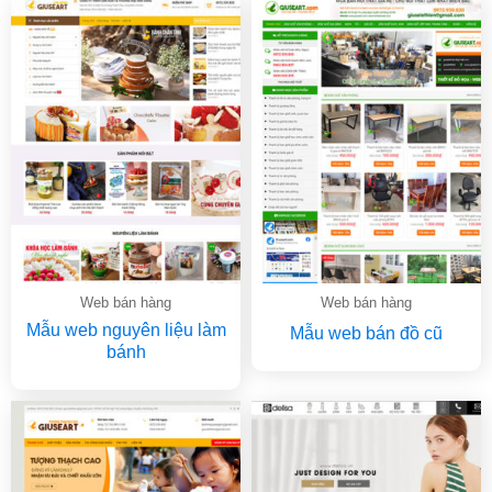
Web bán hàng
Web bán hàng
Mẫu web nguyên liệu làm
Mẫu web bán đồ cũ
bánh