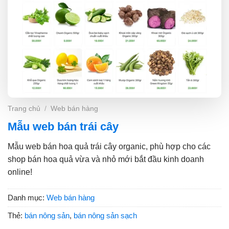
Trang chủ
/
Web bán hàng
Mẫu web bán trái cây
Mẫu web bán hoa quả trái cây organic, phù hợp cho các
shop bán hoa quả vừa và nhỏ mới bắt đầu kinh doanh
online!
Danh mục:
Web bán hàng
Thẻ:
bán nông sản
,
bán nông sản sạch