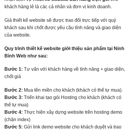
khách hàng lẻ là các cá nhân và đơn vị kinh doanh.
Giá thiết kế website sẽ được trao đổi trực tiếp với quý
khách sau khi chốt được yêu cầu tính năng và giao diện
của website.
Quy trình thiết kế website giới thiệu sản phẩm tại Ninh
Bình Web như sau:
Bước 1:
Tư vấn với khách hàng về tính năng + giao diện,
chốt giá
Bước 2:
Mua tên miền cho khách (khách có thể tự mua).
Bước 3:
Triển khai tạo gói Hosting cho khách (khách có
thể tự mua)
Bước 4:
Thực hiện xây dựng website trên hosting demo
(chặn index)
Bước 5:
Gửi link demo website cho khách duyệt và trao