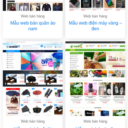
Web bán hàng
Web bán hàng
Mẫu web bán quần áo
Mẫu web điện máy vàng –
nam
đen
Web bán hàng
Web bán hàng