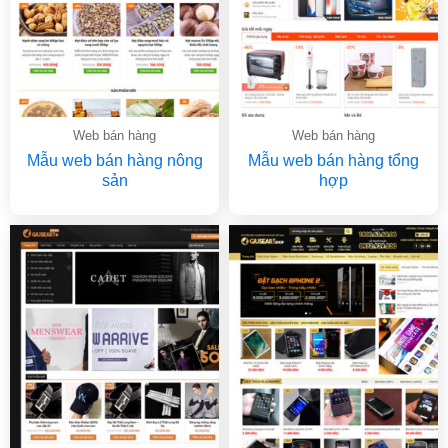
Web bán hàng
Web bán hàng
Mẫu web bán hàng nông
Mẫu web bán hàng tổng
sản
hợp