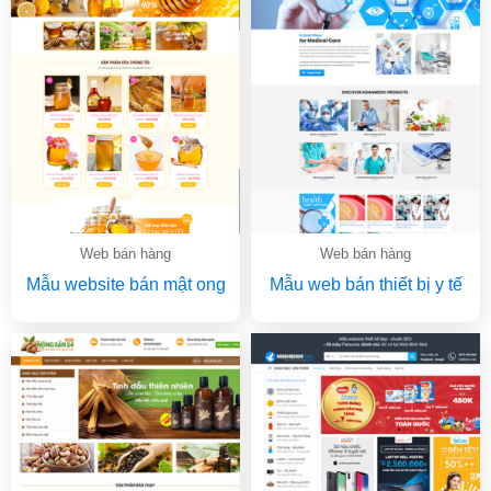
Web bán hàng
Web bán hàng
Mẫu website bán mật ong
Mẫu web bán thiết bị y tế