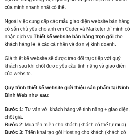
của mình nhanh nhất có thể.
Ngoài việc cung cấp các mẫu giao diện website bán hàng
có sẵn chủ yếu cho anh em Coder và Marketer thì mình có
nhận dịch vụ
Thiết kế website bán hàng trọn gói
cho
khách hàng lẻ là các cá nhân và đơn vị kinh doanh.
Giá thiết kế website sẽ được trao đổi trực tiếp với quý
khách sau khi chốt được yêu cầu tính năng và giao diện
của website.
Quy trình thiết kế website giới thiệu sản phẩm tại Ninh
Bình Web như sau:
Bước 1:
Tư vấn với khách hàng về tính năng + giao diện,
chốt giá.
Bước 2:
Mua tên miền cho khách (khách có thể tự mua).
Bước 3:
Triển khai tạo gói Hosting cho khách (khách có