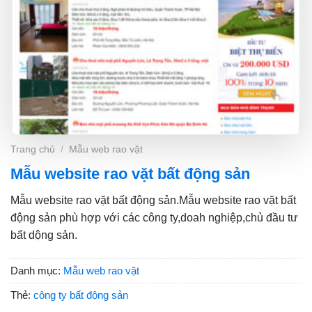
Trang chủ
/
Mẫu web rao vặt
Mẫu website rao vặt bất động sản
Mẫu website rao vặt bất động sản.Mẫu website rao vặt bất
động sản phù hợp với các công ty,doah nghiệp,chủ đầu tư
bất dộng sản.
Danh mục:
Mẫu web rao vặt
Thẻ:
công ty bất động sản