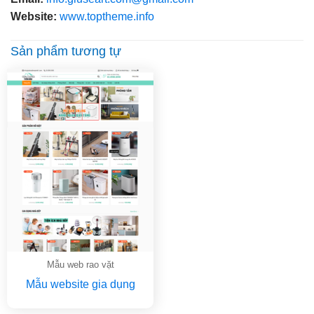
Website:
www.toptheme.info
Sản phẩm tương tự
Mẫu web rao vặt
Mẫu website gia dụng